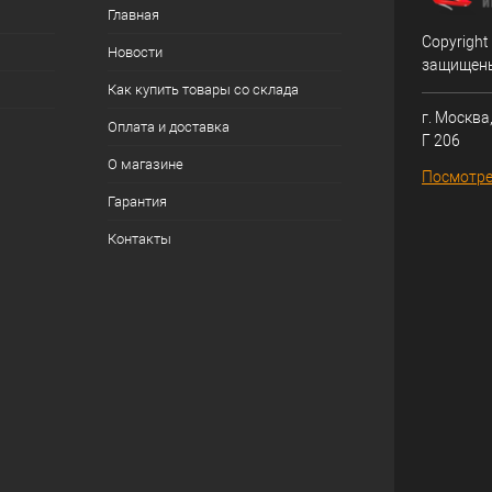
Главная
Copyright
Новости
защищен
Как купить товары со склада
г. Москва,
Оплата и доставка
Г 206
О магазине
Посмотре
Гарантия
Контакты