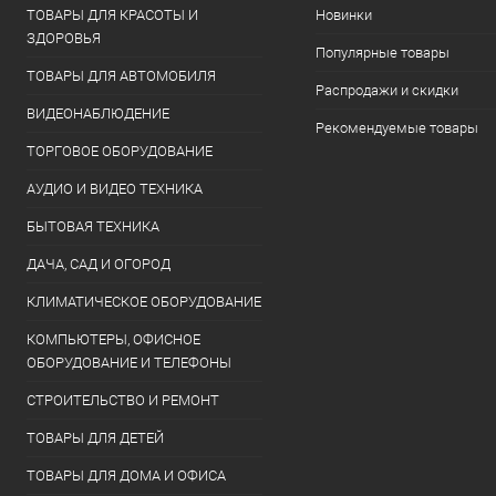
ТОВАРЫ ДЛЯ КРАСОТЫ И
Новинки
ЗДОРОВЬЯ
Популярные товары
ТОВАРЫ ДЛЯ АВТОМОБИЛЯ
Распродажи и скидки
ВИДЕОНАБЛЮДЕНИЕ
Рекомендуемые товары
ТОРГОВОЕ ОБОРУДОВАНИЕ
АУДИО И ВИДЕО ТЕХНИКА
БЫТОВАЯ ТЕХНИКА
ДАЧА, САД И ОГОРОД
КЛИМАТИЧЕСКОЕ ОБОРУДОВАНИЕ
КОМПЬЮТЕРЫ, ОФИСНОЕ
ОБОРУДОВАНИЕ И ТЕЛЕФОНЫ
СТРОИТЕЛЬСТВО И РЕМОНТ
ТОВАРЫ ДЛЯ ДЕТЕЙ
ТОВАРЫ ДЛЯ ДОМА И ОФИСА