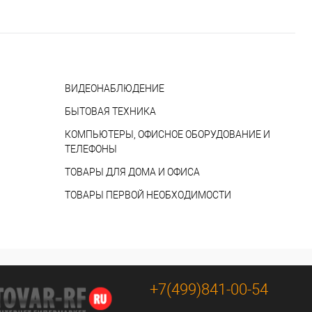
ВИДЕОНАБЛЮДЕНИЕ
БЫТОВАЯ ТЕХНИКА
КОМПЬЮТЕРЫ, ОФИСНОЕ ОБОРУДОВАНИЕ И
ТЕЛЕФОНЫ
ТОВАРЫ ДЛЯ ДОМА И ОФИСА
ТОВАРЫ ПЕРВОЙ НЕОБХОДИМОСТИ
+7(499)841-00-54