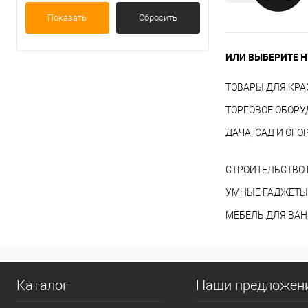
Показать
Сбросить
ИЛИ ВЫБЕРИТЕ Н
ТОВАРЫ ДЛЯ КРА
ТОРГОВОЕ ОБОР
ДАЧА, САД И ОГО
СТРОИТЕЛЬСТВО 
УМНЫЕ ГАДЖЕТЫ
МЕБЕЛЬ ДЛЯ ВА
Каталог
Наши предложен