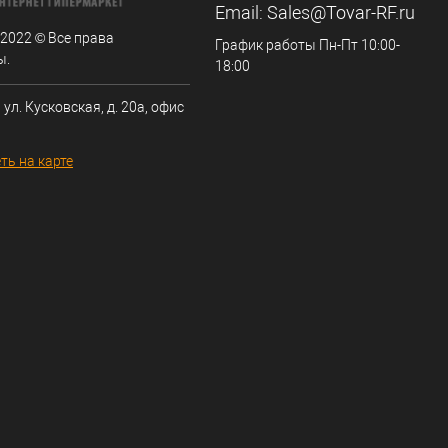
Email:
Sales@Tovar-RF.ru
 2022 © Все права
График работы Пн-Пт 10:00-
ы.
18:00
 ул. Кусковская, д. 20а, офис
ть на карте