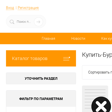
Вход
Регистрация
Главная
Новости
Как ку
Купить-Бур
Каталог товаров
Сортировать п
УТОЧНИТЬ РАЗДЕЛ
ФИЛЬТР ПО ПАРАМЕТРАМ