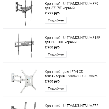
Кронштейн ULTRAMOUNTS UM879
для 37"-75" черный
2 797 руб.
Подробнее
Кронштейн ULTRAMOUNTS UM815F
для 60"-100" черный
2 760 руб.
Подробнее
Кронштейн для LED/LCD
телевизоров Kromax DIX-18 white
2 760 руб.
Подробнее
Кронштейн ULTRAMOUNTS UM872