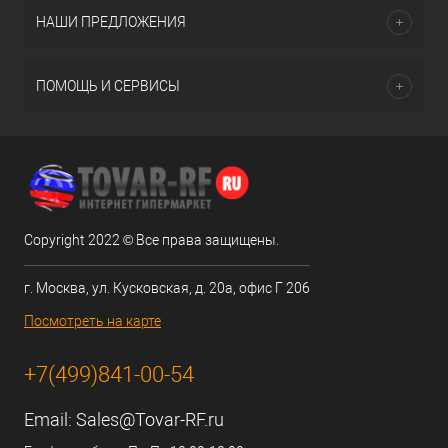
НАШИ ПРЕДЛОЖЕНИЯ
ПОМОЩЬ И СЕРВИСЫ
Copyright 2022 © Все права защищены.
г. Москва, ул. Кусковская, д. 20а, офис Г 206
Посмотреть на карте
+7(499)841-00-54
Email:
Sales@Tovar-RF.ru