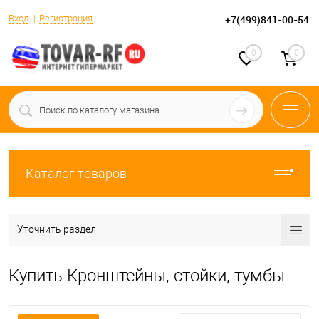
Вход
Регистрация
+7(499)841-00-54
0
0
Каталог товаров
Уточнить раздел
Купить Кронштейны, стойки, тумбы