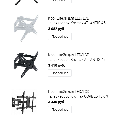
Кронштейн для LED/LCD
телевизоров Kromax ATLANTIS-45,
white
3 482 руб.
Подробнее
Кронштейн для LED/LCD
телевизоров Kromax ATLANTIS-45,
grey
3 410 руб.
Подробнее
Кронштейн для LED/LCD
телевизоров Kromax CORBEL-10 g/t
3 340 руб.
Подробнее