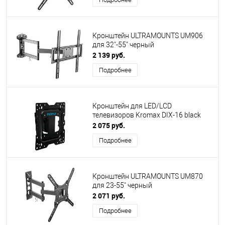
Кронштейн ULTRAMOUNTS UM906
для 32"-55" черный
2 139 руб.
Подробнее
Кронштейн для LED/LCD
телевизоров Kromax DIX-16 black
2 075 руб.
Подробнее
Кронштейн ULTRAMOUNTS UM870
для 23-55" черный
2 071 руб.
Подробнее