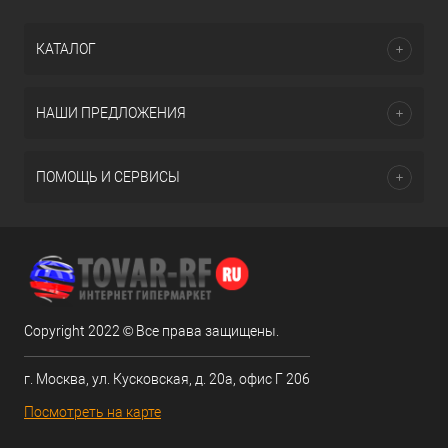
КАТАЛОГ
НАШИ ПРЕДЛОЖЕНИЯ
ПОМОЩЬ И СЕРВИСЫ
Copyright 2022 © Все права защищены.
г. Москва, ул. Кусковская, д. 20а, офис Г 206
Посмотреть на карте