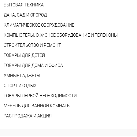
БЫТОВАЯ ТЕХНИКА
ДАЧА, САД И ОГОРОД
КЛИМАТИЧЕСКОЕ ОБОРУДОВАНИЕ
КОМПЬЮТЕРЫ, ОФИСНОЕ ОБОРУДОВАНИЕ И ТЕЛЕФОНЫ
СТРОИТЕЛЬСТВО И РЕМОНТ
ТОВАРЫ ДЛЯ ДЕТЕЙ
ТОВАРЫ ДЛЯ ДОМА И ОФИСА
УМНЫЕ ГАДЖЕТЫ
СПОРТ И ОТДЫХ
ТОВАРЫ ПЕРВОЙ НЕОБХОДИМОСТИ
МЕБЕЛЬ ДЛЯ ВАННОЙ КОМНАТЫ
РАСПРОДАЖА И АКЦИЯ