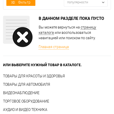
Фильтр
популярности
В ДАННОМ РАЗДЕЛЕ ПОКА ПУСТО
Вы можете вернуться на
страницу
каталога
или воспользоваться
навигацией или поиском по сайту.
Главная страница
ИЛИ ВЫБЕРИТЕ НУЖНЫЙ ТОВАР В КАТАЛОГЕ.
ТОВАРЫ ДЛЯ КРАСОТЫ И ЗДОРОВЬЯ
ТОВАРЫ ДЛЯ АВТОМОБИЛЯ
ВИДЕОНАБЛЮДЕНИЕ
ТОРГОВОЕ ОБОРУДОВАНИЕ
АУДИО И ВИДЕО ТЕХНИКА