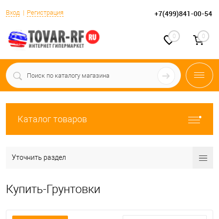
Вход
Регистрация
+7(499)841-00-54
0
0
Каталог товаров
Уточнить раздел
Купить-Грунтовки