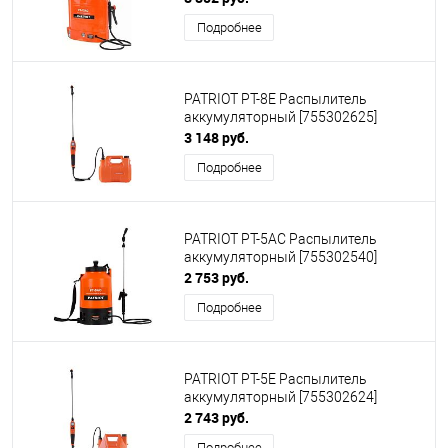
Подробнее
PATRIOT PT-8E Распылитель
аккумуляторный [755302625]
3 148 руб.
Подробнее
PATRIOT PT-5AC Распылитель
аккумуляторный [755302540]
2 753 руб.
Подробнее
PATRIOT PT-5E Распылитель
аккумуляторный [755302624]
2 743 руб.
Подробнее