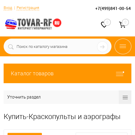
Вход
Регистрация
+7(499)841-00-54
0
0
Каталог товаров
Уточнить раздел
Купить-Краскопульты и аэрографы