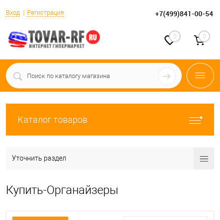
Вход
Регистрация
+7(499)841-00-54
0
0
Каталог товаров
Уточнить раздел
Купить-Органайзеры