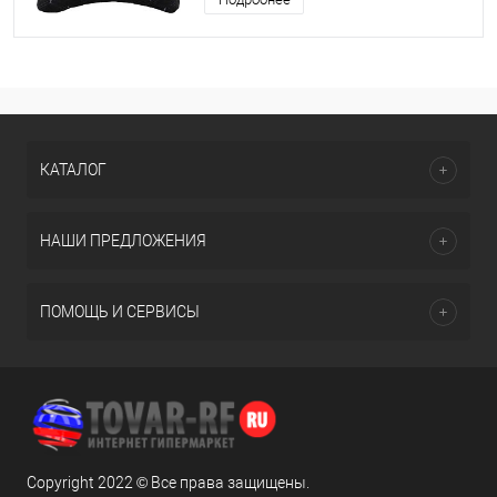
КАТАЛОГ
НАШИ ПРЕДЛОЖЕНИЯ
ПОМОЩЬ И СЕРВИСЫ
Copyright 2022 © Все права защищены.