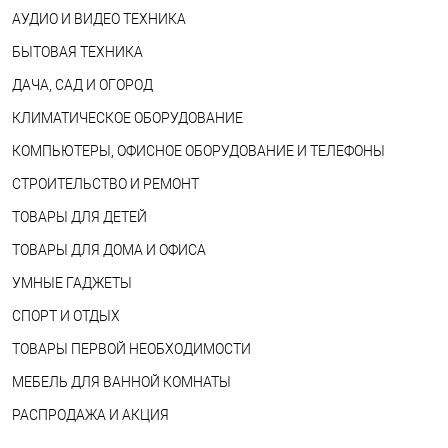
АУДИО И ВИДЕО ТЕХНИКА
БЫТОВАЯ ТЕХНИКА
ДАЧА, САД И ОГОРОД
КЛИМАТИЧЕСКОЕ ОБОРУДОВАНИЕ
КОМПЬЮТЕРЫ, ОФИСНОЕ ОБОРУДОВАНИЕ И ТЕЛЕФОНЫ
СТРОИТЕЛЬСТВО И РЕМОНТ
ТОВАРЫ ДЛЯ ДЕТЕЙ
ТОВАРЫ ДЛЯ ДОМА И ОФИСА
УМНЫЕ ГАДЖЕТЫ
СПОРТ И ОТДЫХ
ТОВАРЫ ПЕРВОЙ НЕОБХОДИМОСТИ
МЕБЕЛЬ ДЛЯ ВАННОЙ КОМНАТЫ
РАСПРОДАЖА И АКЦИЯ