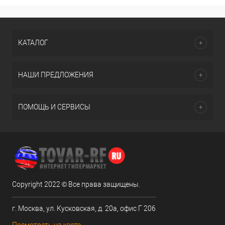
КАТАЛОГ
НАШИ ПРЕДЛОЖЕНИЯ
ПОМОЩЬ И СЕРВИСЫ
Copyright 2022 © Все права защищены.
г. Москва, ул. Кусковская, д. 20а, офис Г 206