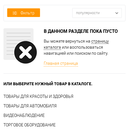
Фильтр
популярности
В ДАННОМ РАЗДЕЛЕ ПОКА ПУСТО
Вы можете вернуться на
страницу
каталога
или воспользоваться
навигацией или поиском по сайту.
Главная страница
ИЛИ ВЫБЕРИТЕ НУЖНЫЙ ТОВАР В КАТАЛОГЕ.
ТОВАРЫ ДЛЯ КРАСОТЫ И ЗДОРОВЬЯ
ТОВАРЫ ДЛЯ АВТОМОБИЛЯ
ВИДЕОНАБЛЮДЕНИЕ
ТОРГОВОЕ ОБОРУДОВАНИЕ