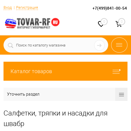
Вход
Регистрация
+7(499)841-00-54
0
0
Каталог товаров
Уточнить раздел
Салфетки, тряпки и насадки для
швабр