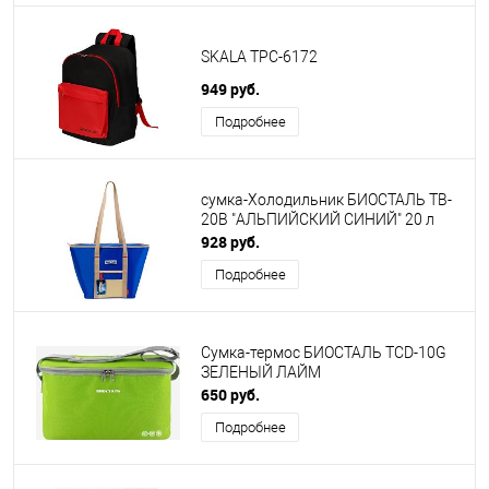
SKALA ТРС-6172
949 руб.
Подробнее
сумка-Холодильник БИОСТАЛЬ TB-
20B "АЛЬПИЙСКИЙ СИНИЙ" 20 л
928 руб.
Подробнее
Сумка-термос БИОСТАЛЬ TCD-10G
ЗЕЛЕНЫЙ ЛАЙМ
650 руб.
Подробнее