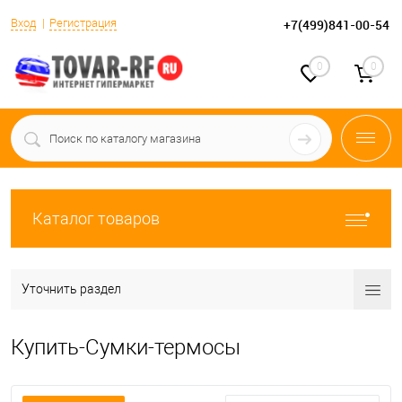
Вход
Регистрация
+7(499)841-00-54
0
0
Каталог товаров
Уточнить раздел
Купить-Сумки-термосы