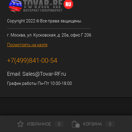
Copyright 2022 © Все права защищены.
г. Москва, ул. Кусковская, д. 20а, офис Г 206
Посмотреть на карте
+7(499)841-00-54
Email:
Sales@Tovar-RF.ru
График работы Пн-Пт 10:00-18:00
ИЗБРАННОЕ
0
КОРЗИНА
0