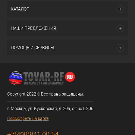
КАТАЛОГ
НАШИ ПРЕДЛОЖЕНИЯ
ПОМОЩЬ И СЕРВИСЫ
Copyright 2022 © Все права защищены.
г. Москва, ул. Кусковская, д. 20а, офис Г 206
Посмотреть на карте
+7(499)841-00-54