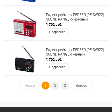
Радиоприёмник PERFEO (PF-SV922)
SOUND RANGER- красный
1 702 руб.
Подробнее
Радиоприёмник PERFEO (PF-SV922)
SOUND RANGER черный
1 702 руб.
Подробнее
Назад
1
2
3
Вперед