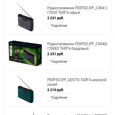
Радиоприемник PERFEO (PF_C4941)
I70GR ТАЙГА серый
2 231 руб.
Подробнее
Радиоприемник PERFEO (PF_C4940)
I70RED ТАЙГА бордовый
2 231 руб.
Подробнее
PERFEO (PF_D0570) ТАЙГА,морской
синий
2 210 руб.
Подробнее