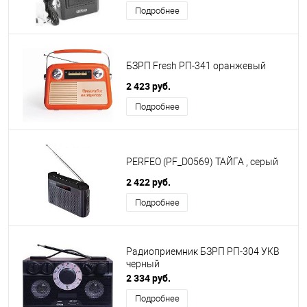
Подробнее
БЗРП Fresh РП-341 оранжевый
2 423 руб.
Подробнее
PERFEO (PF_D0569) ТАЙГА , серый
2 422 руб.
Подробнее
Радиоприемник БЗРП РП-304 УКВ
черный
2 334 руб.
Подробнее