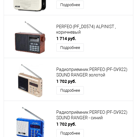
Подробнее
PERFEO (PF_D0574) ALPINIST ,
коричневый
1 714 руб.
Подробнее
Радиоприемник PERFEO (PF-SV922)
SOUND RANGER золотой
1 702 руб.
Подробнее
Радиоприёмник PERFEO (PF-SV922)
SOUND RANGER - синий
1 702 руб.
Подробнее