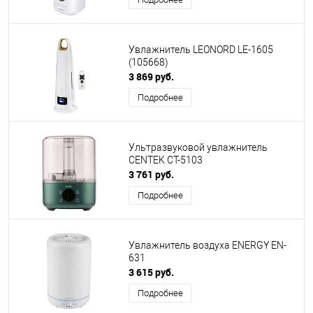
Увлажнитель LEONORD LE-1605
(105668)
3 869 руб.
Подробнее
Ультразвуковой увлажнитель
CENTEK CT-5103
3 761 руб.
Подробнее
Увлажнитель воздуха ENERGY EN-
631
3 615 руб.
Подробнее