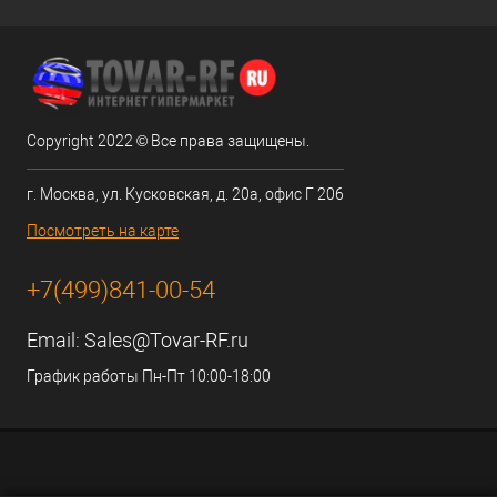
Copyright 2022 © Все права защищены.
г. Москва, ул. Кусковская, д. 20а, офис Г 206
Посмотреть на карте
+7(499)841-00-54
Email:
Sales@Tovar-RF.ru
График работы Пн-Пт 10:00-18:00