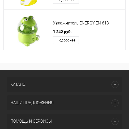
Увлажнитель ENERGY EN-613
1 242 руб.
Подробнее
КАТАЛОГ
НАШИ ПРЕДЛОЖЕНИЯ
ПОМОЩЬ И СЕРВИСЫ