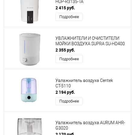
HUP-R3135-TA
2 415 руб.
Подробнее
УВЛАЖНИТЕЛИ И ОЧИСТИТЕЛИ
МОЙКИ ВОЗДУХА SUPRA SU-HD400
2 355 руб.
Подробнее
Увлажнитель воздуха Centek
СТ-5110
2 194 руб.
Подробнее
Увлажнитель воздуха AURUM AHR-
G3020
2 170 руб.