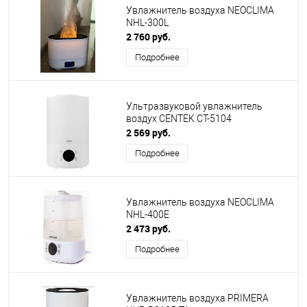
Увлажнитель воздуха NEOCLIMA
NHL-300L
2 760 руб.
Подробнее
Ультразвуковой увлажнитель
воздух CENTEK СТ-5104
2 569 руб.
Подробнее
Увлажнитель воздуха NEOCLIMA
NHL-400E
2 473 руб.
Подробнее
Увлажнитель воздуха PRIMERA