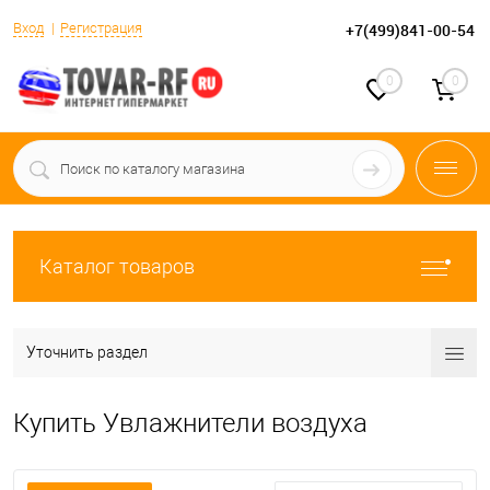
Вход
Регистрация
+7(499)841-00-54
0
0
Каталог товаров
Уточнить раздел
Купить Увлажнители воздуха