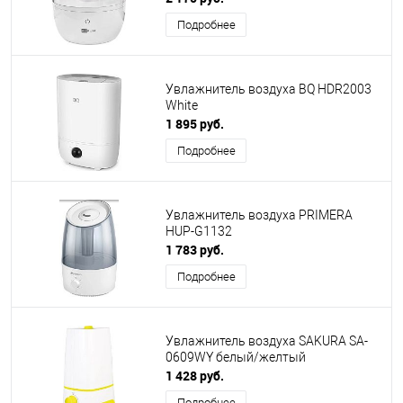
Подробнее
Увлажнитель воздуха BQ HDR2003
White
1 895 руб.
Подробнее
Увлажнитель воздуха PRIMERA
HUP-G1132
1 783 руб.
Подробнее
Увлажнитель воздуха SAKURA SA-
0609WY белый/желтый
1 428 руб.
Подробнее