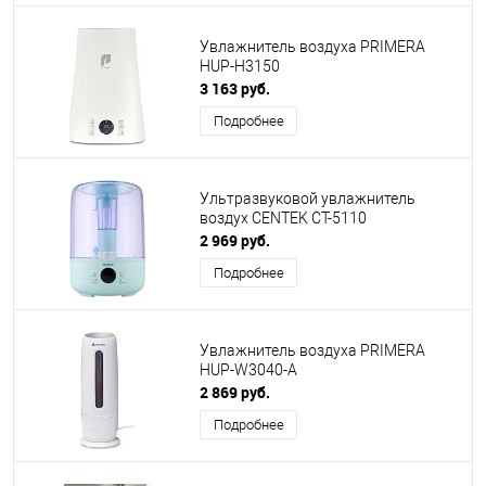
Увлажнитель воздуха PRIMERA
HUP-H3150
3 163 руб.
Подробнее
Ультразвуковой увлажнитель
воздух CENTEK СТ-5110
2 969 руб.
Подробнее
Увлажнитель воздуха PRIMERA
HUP-W3040-A
2 869 руб.
Подробнее