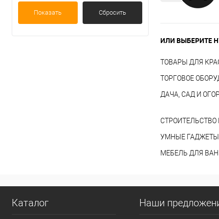
Показать
Сбросить
ИЛИ ВЫБЕРИТЕ Н
ТОВАРЫ ДЛЯ КРА
ТОРГОВОЕ ОБОР
ДАЧА, САД И ОГО
СТРОИТЕЛЬСТВО 
УМНЫЕ ГАДЖЕТЫ
МЕБЕЛЬ ДЛЯ ВА
Каталог
Наши предложен