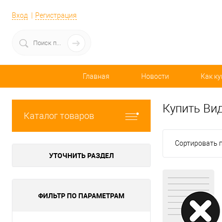
Вход
Регистрация
Главная
Новости
Как ку
Купить Ви
Каталог товаров
Сортировать п
УТОЧНИТЬ РАЗДЕЛ
ФИЛЬТР ПО ПАРАМЕТРАМ