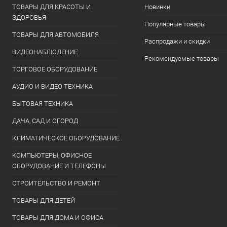
ТОВАРЫ ДЛЯ КРАСОТЫ И
Новинки
ЗДОРОВЬЯ
Популярные товары
ТОВАРЫ ДЛЯ АВТОМОБИЛЯ
Распродажи и скидки
ВИДЕОНАБЛЮДЕНИЕ
Рекомендуемые товары
ТОРГОВОЕ ОБОРУДОВАНИЕ
АУДИО И ВИДЕО ТЕХНИКА
БЫТОВАЯ ТЕХНИКА
ДАЧА, САД И ОГОРОД
КЛИМАТИЧЕСКОЕ ОБОРУДОВАНИЕ
КОМПЬЮТЕРЫ, ОФИСНОЕ
ОБОРУДОВАНИЕ И ТЕЛЕФОНЫ
СТРОИТЕЛЬСТВО И РЕМОНТ
ТОВАРЫ ДЛЯ ДЕТЕЙ
ТОВАРЫ ДЛЯ ДОМА И ОФИСА