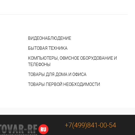
ВИДЕОНАБЛЮДЕНИЕ
БЫТОВАЯ ТЕХНИКА
КОМПЬЮТЕРЫ, ОФИСНОЕ ОБОРУДОВАНИЕ И
ТЕЛЕФОНЫ
ТОВАРЫ ДЛЯ ДОМА И ОФИСА
ТОВАРЫ ПЕРВОЙ НЕОБХОДИМОСТИ
+7(499)841-00-54