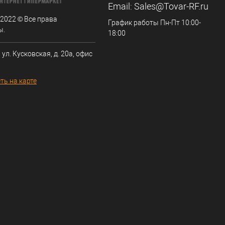
Email:
Sales@Tovar-RF.ru
 2022 © Все права
График работы Пн-Пт 10:00-
ы.
18:00
 ул. Кусковская, д. 20а, офис
ть на карте