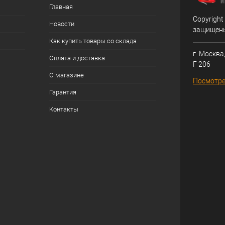
Главная
Copyright
Новости
защищен
Как купить товары со склада
г. Москва,
Оплата и доставка
Г 206
О магазине
Посмотре
Гарантия
Контакты