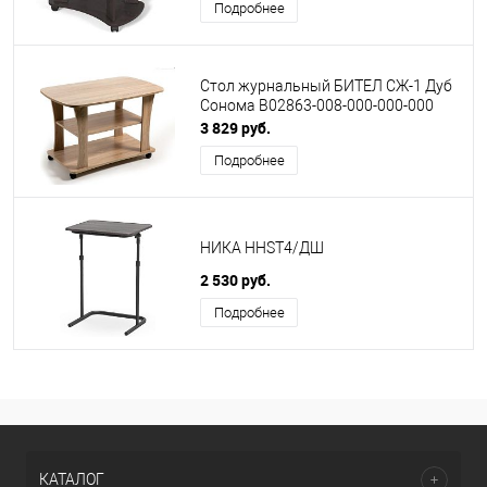
Подробнее
Стол журнальный БИТЕЛ СЖ-1 Дуб
Сонома B02863-008-000-000-000
3 829 руб.
Подробнее
НИКА HHST4/ДШ
2 530 руб.
Подробнее
КАТАЛОГ