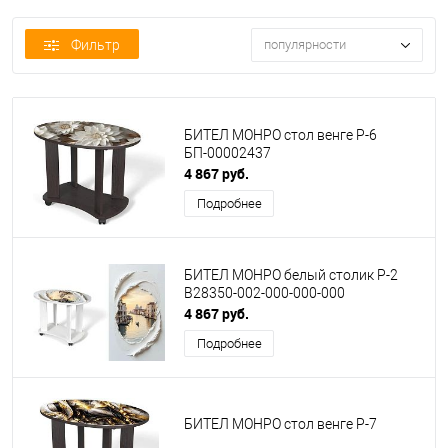
Фильтр
популярности
БИТЕЛ МОНРО стол венге Р-6
БП-00002437
4 867 руб.
Подробнее
БИТЕЛ МОНРО белый столик Р-2
B28350-002-000-000-000
4 867 руб.
Подробнее
БИТЕЛ МОНРО стол венге Р-7