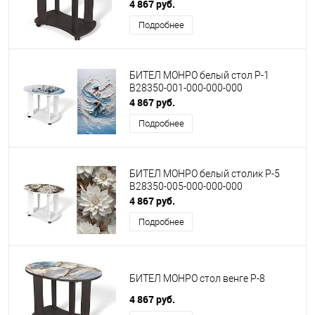
4 867 руб.
Подробнее
БИТЕЛ МОНРО белый стол Р-1
B28350-001-000-000-000
4 867 руб.
Подробнее
БИТЕЛ МОНРО белый столик Р-5
B28350-005-000-000-000
4 867 руб.
Подробнее
БИТЕЛ МОНРО стол венге Р-8
4 867 руб.