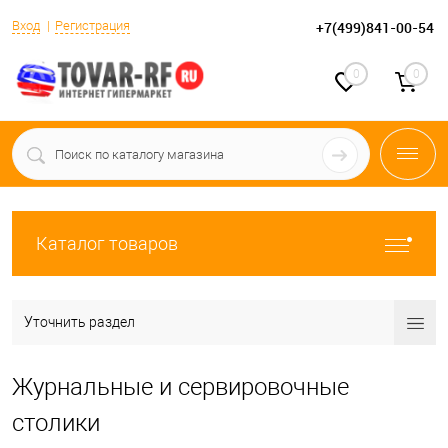
Вход
Регистрация
+7(499)841-00-54
0
0
Каталог товаров
Уточнить раздел
Журнальные и сервировочные
столики