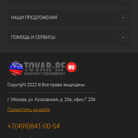
НАШИ ПРЕДЛОЖЕНИЯ
ПОМОЩЬ И СЕРВИСЫ
Copyright 2022 © Все права защищены.
г. Москва, ул. Кусковская, д. 20а, офис Г 206
Посмотреть на карте
+7(499)841-00-54