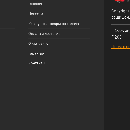
Главная
Copyright
Новости
защищен
Как купить товары со склада
г. Москва,
Оплата и доставка
Г 206
О магазине
Посмотре
Гарантия
Контакты