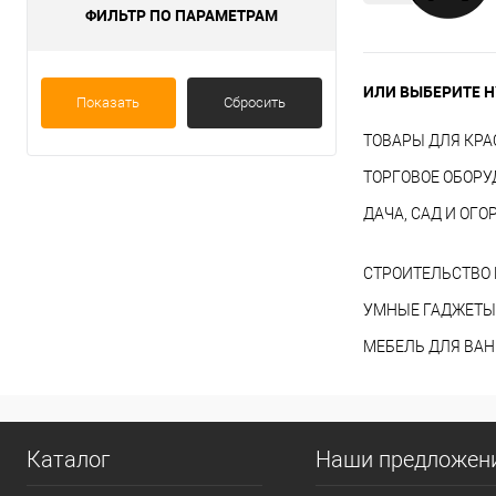
ФИЛЬТР ПО ПАРАМЕТРАМ
ИЛИ ВЫБЕРИТЕ Н
Показать
Сбросить
ТОВАРЫ ДЛЯ КРА
ТОРГОВОЕ ОБОР
ДАЧА, САД И ОГО
СТРОИТЕЛЬСТВО 
УМНЫЕ ГАДЖЕТЫ
МЕБЕЛЬ ДЛЯ ВА
Каталог
Наши предложен