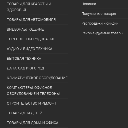
ТОВАРЫ ДЛЯ КРАСОТЫ И
Новинки
ЗДОРОВЬЯ
Популярные товары
ТОВАРЫ ДЛЯ АВТОМОБИЛЯ
Распродажи и скидки
ВИДЕОНАБЛЮДЕНИЕ
Рекомендуемые товары
ТОРГОВОЕ ОБОРУДОВАНИЕ
АУДИО И ВИДЕО ТЕХНИКА
БЫТОВАЯ ТЕХНИКА
ДАЧА, САД И ОГОРОД
КЛИМАТИЧЕСКОЕ ОБОРУДОВАНИЕ
КОМПЬЮТЕРЫ, ОФИСНОЕ
ОБОРУДОВАНИЕ И ТЕЛЕФОНЫ
СТРОИТЕЛЬСТВО И РЕМОНТ
ТОВАРЫ ДЛЯ ДЕТЕЙ
ТОВАРЫ ДЛЯ ДОМА И ОФИСА