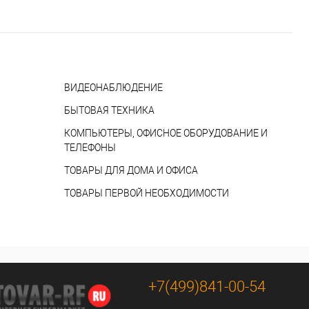
ВИДЕОНАБЛЮДЕНИЕ
БЫТОВАЯ ТЕХНИКА
КОМПЬЮТЕРЫ, ОФИСНОЕ ОБОРУДОВАНИЕ И
ТЕЛЕФОНЫ
ТОВАРЫ ДЛЯ ДОМА И ОФИСА
ТОВАРЫ ПЕРВОЙ НЕОБХОДИМОСТИ
+7(499)841-00-54