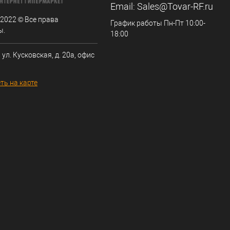
Email:
Sales@Tovar-RF.ru
 2022 © Все права
График работы Пн-Пт 10:00-
ы.
18:00
 ул. Кусковская, д. 20а, офис
ть на карте