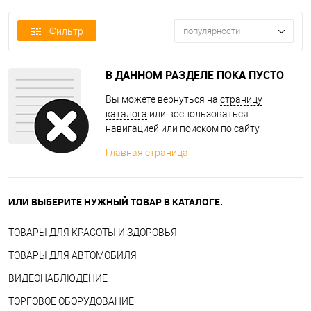
Фильтр
популярности
В ДАННОМ РАЗДЕЛЕ ПОКА ПУСТО
Вы можете вернуться на
страницу
каталога
или воспользоваться
навигацией или поиском по сайту.
Главная страница
ИЛИ ВЫБЕРИТЕ НУЖНЫЙ ТОВАР В КАТАЛОГЕ.
ТОВАРЫ ДЛЯ КРАСОТЫ И ЗДОРОВЬЯ
ТОВАРЫ ДЛЯ АВТОМОБИЛЯ
ВИДЕОНАБЛЮДЕНИЕ
ТОРГОВОЕ ОБОРУДОВАНИЕ