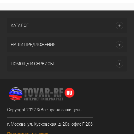
КАТАЛОГ
НАШИ ПРЕДЛОЖЕНИЯ
ПОМОЩЬ И СЕРВИСЫ
Copyright 2022 © Все права защищены.
г. Москва, ул. Кусковская, д. 20а, офис Г 206