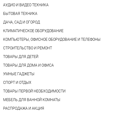
АУДИО И ВИДЕО ТЕХНИКА
БЫТОВАЯ ТЕХНИКА
ДАЧА, САД И ОГОРОД
КЛИМАТИЧЕСКОЕ ОБОРУДОВАНИЕ
КОМПЬЮТЕРЫ, ОФИСНОЕ ОБОРУДОВАНИЕ И ТЕЛЕФОНЫ
СТРОИТЕЛЬСТВО И РЕМОНТ
ТОВАРЫ ДЛЯ ДЕТЕЙ
ТОВАРЫ ДЛЯ ДОМА И ОФИСА
УМНЫЕ ГАДЖЕТЫ
СПОРТ И ОТДЫХ
ТОВАРЫ ПЕРВОЙ НЕОБХОДИМОСТИ
МЕБЕЛЬ ДЛЯ ВАННОЙ КОМНАТЫ
РАСПРОДАЖА И АКЦИЯ