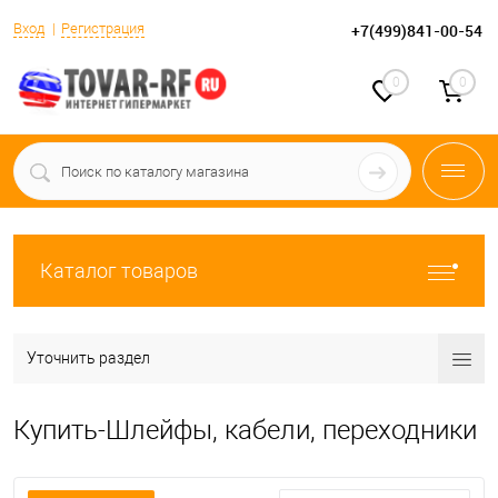
Вход
Регистрация
+7(499)841-00-54
0
0
Каталог товаров
Уточнить раздел
Купить-Шлейфы, кабели, переходники