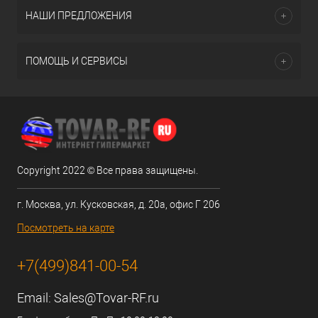
НАШИ ПРЕДЛОЖЕНИЯ
ПОМОЩЬ И СЕРВИСЫ
Copyright 2022 © Все права защищены.
г. Москва, ул. Кусковская, д. 20а, офис Г 206
Посмотреть на карте
+7(499)841-00-54
Email:
Sales@Tovar-RF.ru