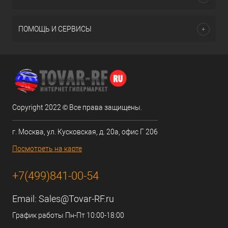
ПОМОЩЬ И СЕРВИСЫ
Copyright 2022 © Все права защищены.
г. Москва, ул. Кусковская, д. 20а, офис Г 206
Посмотреть на карте
+7(499)841-00-54
Email:
Sales@Tovar-RF.ru
График работы Пн-Пт 10:00-18:00