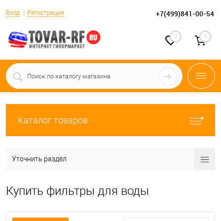
Вход
Регистрация
+7(499)841-00-54
0
0
Каталог товаров
Уточнить раздел
Купить фильтры для воды