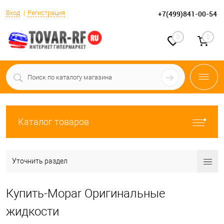
Вход
Регистрация
+7(499)841-00-54
0
0
Каталог товаров
Уточнить раздел
Купить-Mopar Оригинальные
жидкости