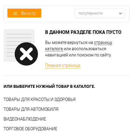
Фильтр
популярности
В ДАННОМ РАЗДЕЛЕ ПОКА ПУСТО
Вы можете вернуться на
страницу
каталога
или воспользоваться
навигацией или поиском по сайту.
Главная страница
ИЛИ ВЫБЕРИТЕ НУЖНЫЙ ТОВАР В КАТАЛОГЕ.
ТОВАРЫ ДЛЯ КРАСОТЫ И ЗДОРОВЬЯ
ТОВАРЫ ДЛЯ АВТОМОБИЛЯ
ВИДЕОНАБЛЮДЕНИЕ
ТОРГОВОЕ ОБОРУДОВАНИЕ