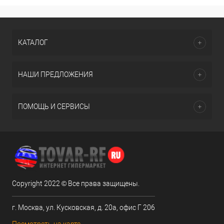
КАТАЛОГ
НАШИ ПРЕДЛОЖЕНИЯ
ПОМОЩЬ И СЕРВИСЫ
Copyright 2022 © Все права защищены.
г. Москва, ул. Кусковская, д. 20а, офис Г 206