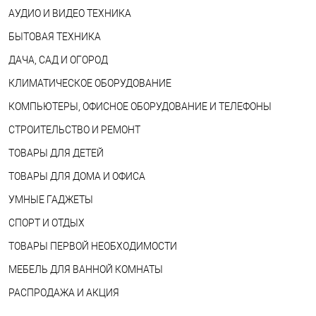
АУДИО И ВИДЕО ТЕХНИКА
БЫТОВАЯ ТЕХНИКА
ДАЧА, САД И ОГОРОД
КЛИМАТИЧЕСКОЕ ОБОРУДОВАНИЕ
КОМПЬЮТЕРЫ, ОФИСНОЕ ОБОРУДОВАНИЕ И ТЕЛЕФОНЫ
СТРОИТЕЛЬСТВО И РЕМОНТ
ТОВАРЫ ДЛЯ ДЕТЕЙ
ТОВАРЫ ДЛЯ ДОМА И ОФИСА
УМНЫЕ ГАДЖЕТЫ
СПОРТ И ОТДЫХ
ТОВАРЫ ПЕРВОЙ НЕОБХОДИМОСТИ
МЕБЕЛЬ ДЛЯ ВАННОЙ КОМНАТЫ
РАСПРОДАЖА И АКЦИЯ