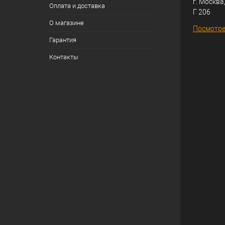
г. Москва,
Оплата и доставка
Г 206
О магазине
Посмотре
Гарантия
Контакты