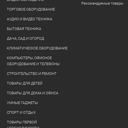
Рекомендуемые товары
ТОРГОВОЕ ОБОРУДОВАНИЕ
АУДИО И ВИДЕО ТЕХНИКА
БЫТОВАЯ ТЕХНИКА
ДАЧА, САД И ОГОРОД
КЛИМАТИЧЕСКОЕ ОБОРУДОВАНИЕ
КОМПЬЮТЕРЫ, ОФИСНОЕ
ОБОРУДОВАНИЕ И ТЕЛЕФОНЫ
СТРОИТЕЛЬСТВО И РЕМОНТ
ТОВАРЫ ДЛЯ ДЕТЕЙ
ТОВАРЫ ДЛЯ ДОМА И ОФИСА
УМНЫЕ ГАДЖЕТЫ
СПОРТ И ОТДЫХ
ТОВАРЫ ПЕРВОЙ