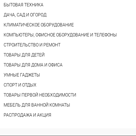
БЫТОВАЯ ТЕХНИКА
ДАЧА, САД И ОГОРОД
КЛИМАТИЧЕСКОЕ ОБОРУДОВАНИЕ
КОМПЬЮТЕРЫ, ОФИСНОЕ ОБОРУДОВАНИЕ И ТЕЛЕФОНЫ
СТРОИТЕЛЬСТВО И РЕМОНТ
ТОВАРЫ ДЛЯ ДЕТЕЙ
ТОВАРЫ ДЛЯ ДОМА И ОФИСА
УМНЫЕ ГАДЖЕТЫ
СПОРТ И ОТДЫХ
ТОВАРЫ ПЕРВОЙ НЕОБХОДИМОСТИ
МЕБЕЛЬ ДЛЯ ВАННОЙ КОМНАТЫ
РАСПРОДАЖА И АКЦИЯ