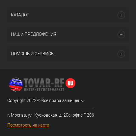
КАТАЛОГ
НАШИ ПРЕДЛОЖЕНИЯ
ПОМОЩЬ И СЕРВИСЫ
Copyright 2022 © Все права защищены.
г. Москва, ул. Кусковская, д. 20а, офис Г 206
Посмотреть на карте