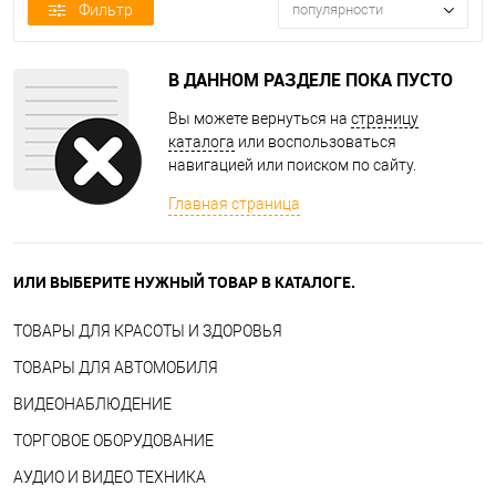
Фильтр
популярности
В ДАННОМ РАЗДЕЛЕ ПОКА ПУСТО
Вы можете вернуться на
страницу
каталога
или воспользоваться
навигацией или поиском по сайту.
Главная страница
ИЛИ ВЫБЕРИТЕ НУЖНЫЙ ТОВАР В КАТАЛОГЕ.
ТОВАРЫ ДЛЯ КРАСОТЫ И ЗДОРОВЬЯ
ТОВАРЫ ДЛЯ АВТОМОБИЛЯ
ВИДЕОНАБЛЮДЕНИЕ
ТОРГОВОЕ ОБОРУДОВАНИЕ
АУДИО И ВИДЕО ТЕХНИКА