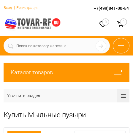
Вход
Регистрация
+7(499)841-00-54
0
0
Каталог товаров
Уточнить раздел
Купить Мыльные пузыри