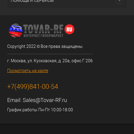
ПОМОЩЬ И СЕРВИСЫ
Copyright 2022 © Все права защищены.
г. Москва, ул. Кусковская, д. 20а, офис Г 206
Посмотреть на карте
+7(499)841-00-54
Email:
Sales@Tovar-RF.ru
График работы Пн-Пт 10:00-18:00