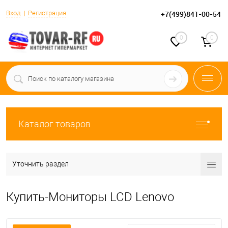
Вход
Регистрация
+7(499)841-00-54
0
0
Каталог товаров
Уточнить раздел
Купить-Мониторы LCD Lenovo