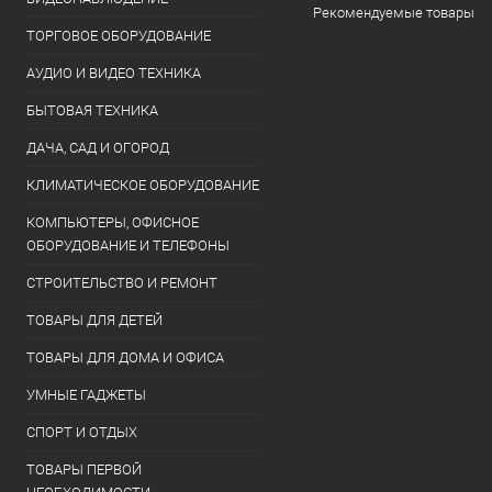
Рекомендуемые товары
ТОРГОВОЕ ОБОРУДОВАНИЕ
АУДИО И ВИДЕО ТЕХНИКА
БЫТОВАЯ ТЕХНИКА
ДАЧА, САД И ОГОРОД
КЛИМАТИЧЕСКОЕ ОБОРУДОВАНИЕ
КОМПЬЮТЕРЫ, ОФИСНОЕ
ОБОРУДОВАНИЕ И ТЕЛЕФОНЫ
СТРОИТЕЛЬСТВО И РЕМОНТ
ТОВАРЫ ДЛЯ ДЕТЕЙ
ТОВАРЫ ДЛЯ ДОМА И ОФИСА
УМНЫЕ ГАДЖЕТЫ
СПОРТ И ОТДЫХ
ТОВАРЫ ПЕРВОЙ