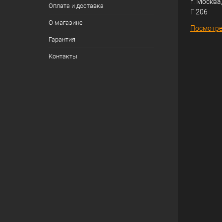
г. Москва,
Оплата и доставка
Г 206
О магазине
Посмотре
Гарантия
Контакты