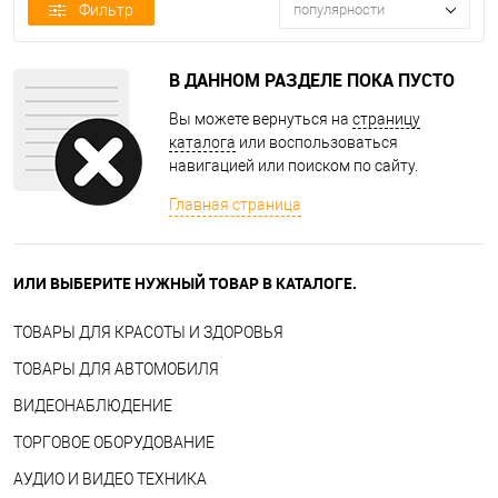
Фильтр
популярности
В ДАННОМ РАЗДЕЛЕ ПОКА ПУСТО
Вы можете вернуться на
страницу
каталога
или воспользоваться
навигацией или поиском по сайту.
Главная страница
ИЛИ ВЫБЕРИТЕ НУЖНЫЙ ТОВАР В КАТАЛОГЕ.
ТОВАРЫ ДЛЯ КРАСОТЫ И ЗДОРОВЬЯ
ТОВАРЫ ДЛЯ АВТОМОБИЛЯ
ВИДЕОНАБЛЮДЕНИЕ
ТОРГОВОЕ ОБОРУДОВАНИЕ
АУДИО И ВИДЕО ТЕХНИКА