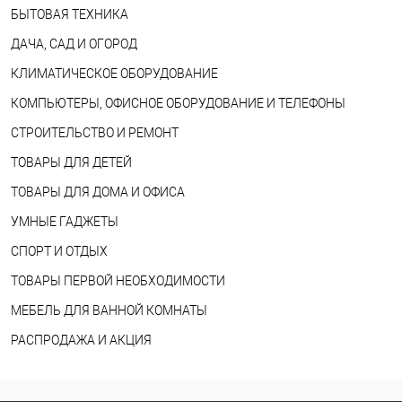
БЫТОВАЯ ТЕХНИКА
ДАЧА, САД И ОГОРОД
КЛИМАТИЧЕСКОЕ ОБОРУДОВАНИЕ
КОМПЬЮТЕРЫ, ОФИСНОЕ ОБОРУДОВАНИЕ И ТЕЛЕФОНЫ
СТРОИТЕЛЬСТВО И РЕМОНТ
ТОВАРЫ ДЛЯ ДЕТЕЙ
ТОВАРЫ ДЛЯ ДОМА И ОФИСА
УМНЫЕ ГАДЖЕТЫ
СПОРТ И ОТДЫХ
ТОВАРЫ ПЕРВОЙ НЕОБХОДИМОСТИ
МЕБЕЛЬ ДЛЯ ВАННОЙ КОМНАТЫ
РАСПРОДАЖА И АКЦИЯ