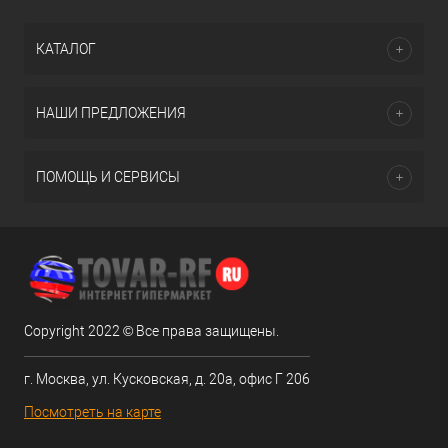
КАТАЛОГ
НАШИ ПРЕДЛОЖЕНИЯ
ПОМОЩЬ И СЕРВИСЫ
Copyright 2022 © Все права защищены.
г. Москва, ул. Кусковская, д. 20а, офис Г 206
Посмотреть на карте