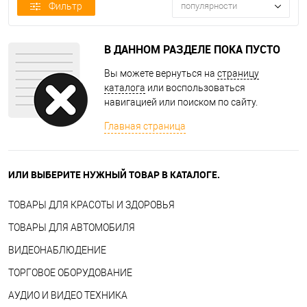
Фильтр
популярности
В ДАННОМ РАЗДЕЛЕ ПОКА ПУСТО
Вы можете вернуться на
страницу
каталога
или воспользоваться
навигацией или поиском по сайту.
Главная страница
ИЛИ ВЫБЕРИТЕ НУЖНЫЙ ТОВАР В КАТАЛОГЕ.
ТОВАРЫ ДЛЯ КРАСОТЫ И ЗДОРОВЬЯ
ТОВАРЫ ДЛЯ АВТОМОБИЛЯ
ВИДЕОНАБЛЮДЕНИЕ
ТОРГОВОЕ ОБОРУДОВАНИЕ
АУДИО И ВИДЕО ТЕХНИКА