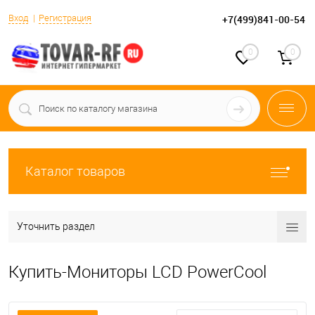
Вход
Регистрация
+7(499)841-00-54
0
0
Каталог товаров
Уточнить раздел
Купить-Мониторы LCD PowerCool