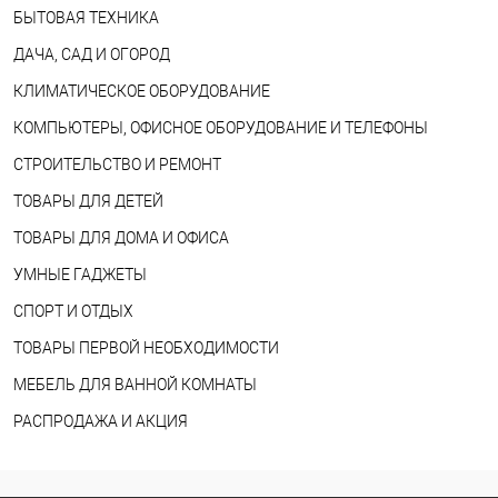
БЫТОВАЯ ТЕХНИКА
ДАЧА, САД И ОГОРОД
КЛИМАТИЧЕСКОЕ ОБОРУДОВАНИЕ
КОМПЬЮТЕРЫ, ОФИСНОЕ ОБОРУДОВАНИЕ И ТЕЛЕФОНЫ
СТРОИТЕЛЬСТВО И РЕМОНТ
ТОВАРЫ ДЛЯ ДЕТЕЙ
ТОВАРЫ ДЛЯ ДОМА И ОФИСА
УМНЫЕ ГАДЖЕТЫ
СПОРТ И ОТДЫХ
ТОВАРЫ ПЕРВОЙ НЕОБХОДИМОСТИ
МЕБЕЛЬ ДЛЯ ВАННОЙ КОМНАТЫ
РАСПРОДАЖА И АКЦИЯ