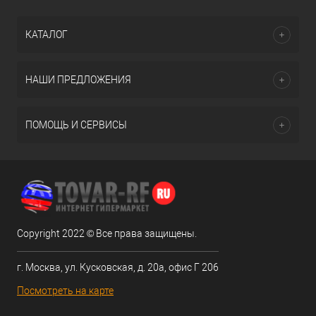
КАТАЛОГ
НАШИ ПРЕДЛОЖЕНИЯ
ПОМОЩЬ И СЕРВИСЫ
Copyright 2022 © Все права защищены.
г. Москва, ул. Кусковская, д. 20а, офис Г 206
Посмотреть на карте