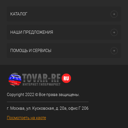
КАТАЛОГ
НАШИ ПРЕДЛОЖЕНИЯ
ПОМОЩЬ И СЕРВИСЫ
Copyright 2022 © Все права защищены.
г. Москва, ул. Кусковская, д. 20а, офис Г 206
Посмотреть на карте