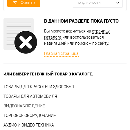
Фильтр
популярности
В ДАННОМ РАЗДЕЛЕ ПОКА ПУСТО
Вы можете вернуться на
страницу
каталога
или воспользоваться
навигацией или поиском по сайту.
Главная страница
ИЛИ ВЫБЕРИТЕ НУЖНЫЙ ТОВАР В КАТАЛОГЕ.
ТОВАРЫ ДЛЯ КРАСОТЫ И ЗДОРОВЬЯ
ТОВАРЫ ДЛЯ АВТОМОБИЛЯ
ВИДЕОНАБЛЮДЕНИЕ
ТОРГОВОЕ ОБОРУДОВАНИЕ
АУДИО И ВИДЕО ТЕХНИКА