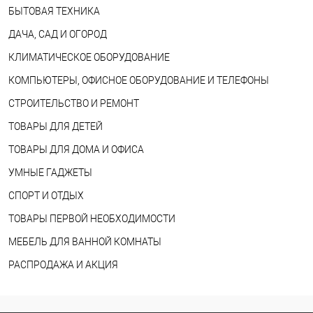
БЫТОВАЯ ТЕХНИКА
ДАЧА, САД И ОГОРОД
КЛИМАТИЧЕСКОЕ ОБОРУДОВАНИЕ
КОМПЬЮТЕРЫ, ОФИСНОЕ ОБОРУДОВАНИЕ И ТЕЛЕФОНЫ
СТРОИТЕЛЬСТВО И РЕМОНТ
ТОВАРЫ ДЛЯ ДЕТЕЙ
ТОВАРЫ ДЛЯ ДОМА И ОФИСА
УМНЫЕ ГАДЖЕТЫ
СПОРТ И ОТДЫХ
ТОВАРЫ ПЕРВОЙ НЕОБХОДИМОСТИ
МЕБЕЛЬ ДЛЯ ВАННОЙ КОМНАТЫ
РАСПРОДАЖА И АКЦИЯ