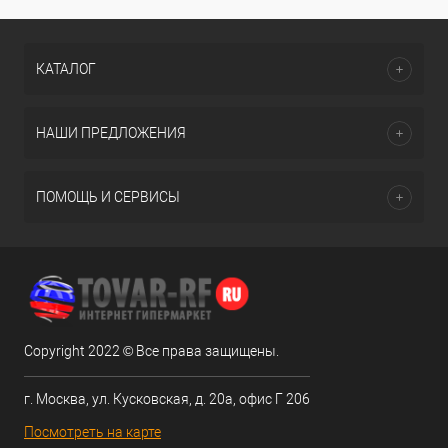
КАТАЛОГ
НАШИ ПРЕДЛОЖЕНИЯ
ПОМОЩЬ И СЕРВИСЫ
Copyright 2022 © Все права защищены.
г. Москва, ул. Кусковская, д. 20а, офис Г 206
Посмотреть на карте