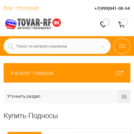
Вход
Регистрация
+7(499)841-00-54
0
0
Каталог товаров
Уточнить раздел
Купить-Подносы