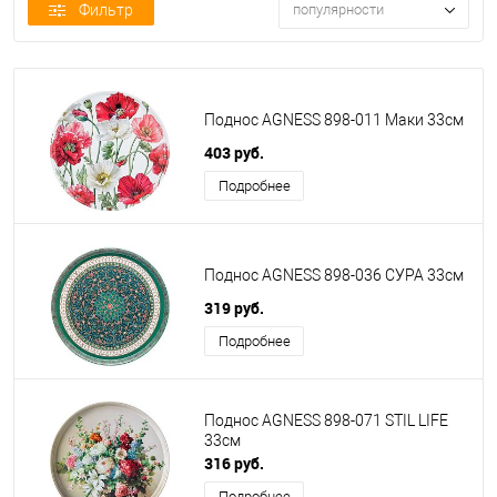
Фильтр
популярности
Поднос AGNESS 898-011 Маки 33см
403 руб.
Подробнее
Поднос AGNESS 898-036 СУРА 33см
319 руб.
Подробнее
Поднос AGNESS 898-071 STIL LIFE
33см
316 руб.
Подробнее