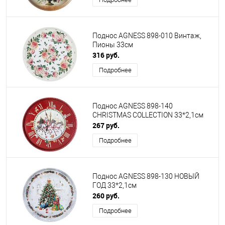
Поднос AGNESS 898-010 Винтаж,
Пионы 33см
316 руб.
Подробнее
Поднос AGNESS 898-140
CHRISTMAS COLLECTION 33*2,1см
267 руб.
Подробнее
Поднос AGNESS 898-130 HОВЫЙ
ГОД 33*2,1см
260 руб.
Подробнее