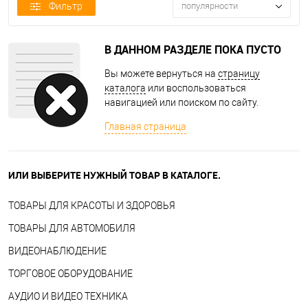
Фильтр
популярности
В ДАННОМ РАЗДЕЛЕ ПОКА ПУСТО
Вы можете вернуться на
страницу
каталога
или воспользоваться
навигацией или поиском по сайту.
Главная страница
ИЛИ ВЫБЕРИТЕ НУЖНЫЙ ТОВАР В КАТАЛОГЕ.
ТОВАРЫ ДЛЯ КРАСОТЫ И ЗДОРОВЬЯ
ТОВАРЫ ДЛЯ АВТОМОБИЛЯ
ВИДЕОНАБЛЮДЕНИЕ
ТОРГОВОЕ ОБОРУДОВАНИЕ
АУДИО И ВИДЕО ТЕХНИКА