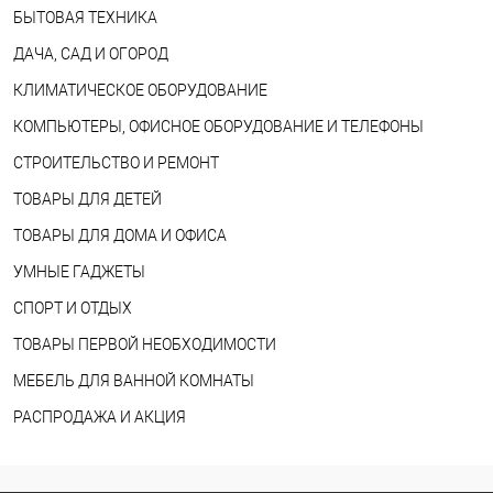
БЫТОВАЯ ТЕХНИКА
ДАЧА, САД И ОГОРОД
КЛИМАТИЧЕСКОЕ ОБОРУДОВАНИЕ
КОМПЬЮТЕРЫ, ОФИСНОЕ ОБОРУДОВАНИЕ И ТЕЛЕФОНЫ
СТРОИТЕЛЬСТВО И РЕМОНТ
ТОВАРЫ ДЛЯ ДЕТЕЙ
ТОВАРЫ ДЛЯ ДОМА И ОФИСА
УМНЫЕ ГАДЖЕТЫ
СПОРТ И ОТДЫХ
ТОВАРЫ ПЕРВОЙ НЕОБХОДИМОСТИ
МЕБЕЛЬ ДЛЯ ВАННОЙ КОМНАТЫ
РАСПРОДАЖА И АКЦИЯ