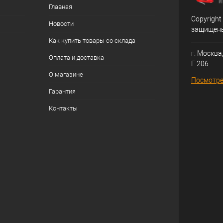
Главная
Copyright
Новости
защищен
Как купить товары со склада
г. Москва,
Оплата и доставка
Г 206
О магазине
Посмотре
Гарантия
Контакты