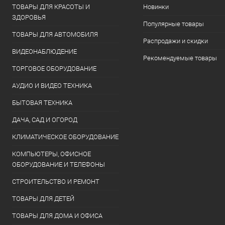
ТОВАРЫ ДЛЯ КРАСОТЫ И
Новинки
ЗДОРОВЬЯ
Популярные товары
ТОВАРЫ ДЛЯ АВТОМОБИЛЯ
Распродажи и скидки
ВИДЕОНАБЛЮДЕНИЕ
Рекомендуемые товары
ТОРГОВОЕ ОБОРУДОВАНИЕ
АУДИО И ВИДЕО ТЕХНИКА
БЫТОВАЯ ТЕХНИКА
ДАЧА, САД И ОГОРОД
КЛИМАТИЧЕСКОЕ ОБОРУДОВАНИЕ
КОМПЬЮТЕРЫ, ОФИСНОЕ
ОБОРУДОВАНИЕ И ТЕЛЕФОНЫ
СТРОИТЕЛЬСТВО И РЕМОНТ
ТОВАРЫ ДЛЯ ДЕТЕЙ
ТОВАРЫ ДЛЯ ДОМА И ОФИСА