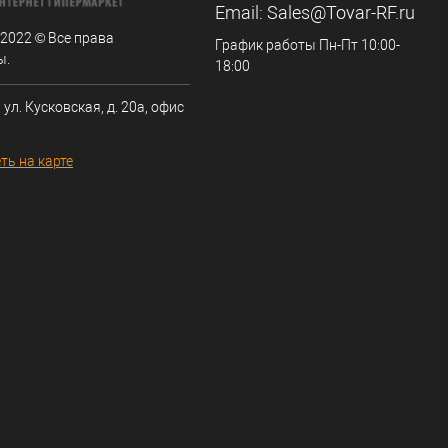
Email:
Sales@Tovar-RF.ru
 2022 © Все права
График работы Пн-Пт 10:00-
ы.
18:00
 ул. Кусковская, д. 20а, офис
ть на карте