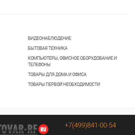
ВИДЕОНАБЛЮДЕНИЕ
БЫТОВАЯ ТЕХНИКА
КОМПЬЮТЕРЫ, ОФИСНОЕ ОБОРУДОВАНИЕ И
ТЕЛЕФОНЫ
ТОВАРЫ ДЛЯ ДОМА И ОФИСА
ТОВАРЫ ПЕРВОЙ НЕОБХОДИМОСТИ
+7(499)841-00-54