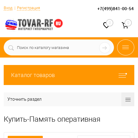
Вход
Регистрация
+7(499)841-00-54
0
0
Каталог товаров
Уточнить раздел
Купить-Память оперативная