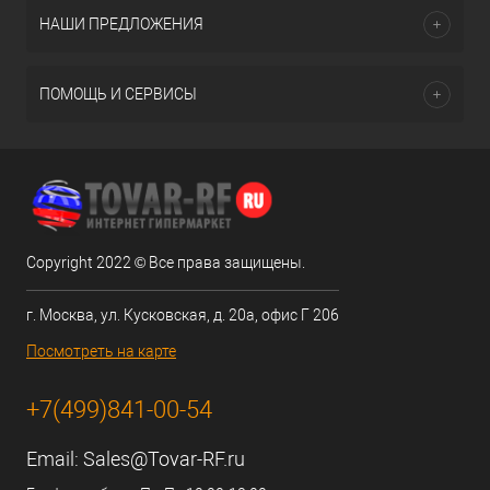
НАШИ ПРЕДЛОЖЕНИЯ
ПОМОЩЬ И СЕРВИСЫ
Copyright 2022 © Все права защищены.
г. Москва, ул. Кусковская, д. 20а, офис Г 206
Посмотреть на карте
+7(499)841-00-54
Email:
Sales@Tovar-RF.ru