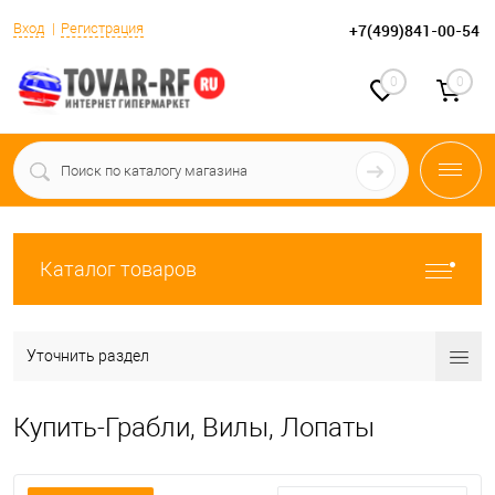
Вход
Регистрация
+7(499)841-00-54
0
0
Каталог товаров
Уточнить раздел
Купить-Грабли, Вилы, Лопаты