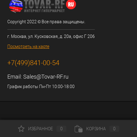
Copyright 2022 © Все права защищены.
г. Москва, ул. Кусковская, д. 20а, офис Г 206
Посмотреть на карте
+7(499)841-00-54
Email:
Sales@Tovar-RF.ru
График работы Пн-Пт 10:00-18:00
ИЗБРАННОЕ
0
КОРЗИНА
0