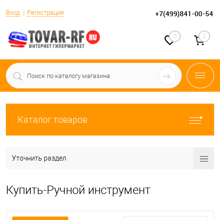
Вход
Регистрация
+7(499)841-00-54
0
0
Каталог товаров
Уточнить раздел
Купить-Ручной инструмент