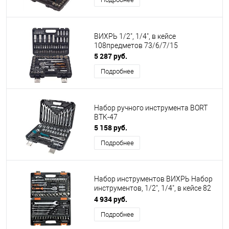
ВИХРЬ 1/2", 1/4", в кейсе
108предметов 73/6/7/15
5 287 руб.
Подробнее
Набор ручного инструмента BORT
BTK-47
5 158 руб.
Подробнее
Набор инструментов ВИХРЬ Набор
инструментов, 1/2", 1/4", в кейсе 82
предм
4 934 руб.
Подробнее