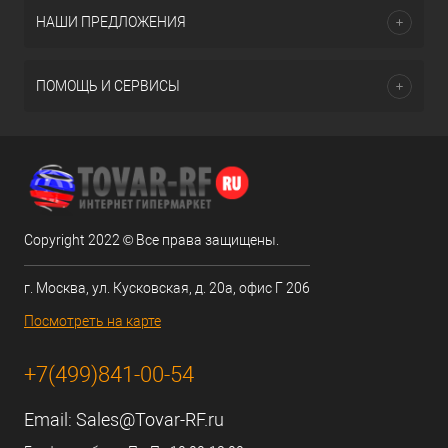
НАШИ ПРЕДЛОЖЕНИЯ
ПОМОЩЬ И СЕРВИСЫ
Copyright 2022 © Все права защищены.
г. Москва, ул. Кусковская, д. 20а, офис Г 206
Посмотреть на карте
+7(499)841-00-54
Email:
Sales@Tovar-RF.ru