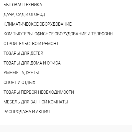
БЫТОВАЯ ТЕХНИКА
ДАЧА, САД И ОГОРОД
КЛИМАТИЧЕСКОЕ ОБОРУДОВАНИЕ
КОМПЬЮТЕРЫ, ОФИСНОЕ ОБОРУДОВАНИЕ И ТЕЛЕФОНЫ
СТРОИТЕЛЬСТВО И РЕМОНТ
ТОВАРЫ ДЛЯ ДЕТЕЙ
ТОВАРЫ ДЛЯ ДОМА И ОФИСА
УМНЫЕ ГАДЖЕТЫ
СПОРТ И ОТДЫХ
ТОВАРЫ ПЕРВОЙ НЕОБХОДИМОСТИ
МЕБЕЛЬ ДЛЯ ВАННОЙ КОМНАТЫ
РАСПРОДАЖА И АКЦИЯ