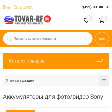
Вход
Регистрация
+7(499)841-00-54
0
0
Каталог товаров
Уточнить раздел
Аккумуляторы для фото/видео Sony