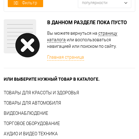
Фильтр
популярности
В ДАННОМ РАЗДЕЛЕ ПОКА ПУСТО
Вы можете вернуться на
страницу
каталога
или воспользоваться
навигацией или поиском по сайту.
Главная страница
ИЛИ ВЫБЕРИТЕ НУЖНЫЙ ТОВАР В КАТАЛОГЕ.
ТОВАРЫ ДЛЯ КРАСОТЫ И ЗДОРОВЬЯ
ТОВАРЫ ДЛЯ АВТОМОБИЛЯ
ВИДЕОНАБЛЮДЕНИЕ
ТОРГОВОЕ ОБОРУДОВАНИЕ
АУДИО И ВИДЕО ТЕХНИКА