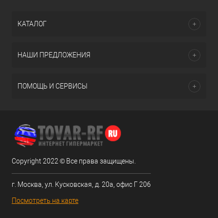
КАТАЛОГ
НАШИ ПРЕДЛОЖЕНИЯ
ПОМОЩЬ И СЕРВИСЫ
Copyright 2022 © Все права защищены.
г. Москва, ул. Кусковская, д. 20а, офис Г 206
Посмотреть на карте