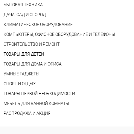
БЫТОВАЯ ТЕХНИКА
ДАЧА, САД И ОГОРОД
КЛИМАТИЧЕСКОЕ ОБОРУДОВАНИЕ
КОМПЬЮТЕРЫ, ОФИСНОЕ ОБОРУДОВАНИЕ И ТЕЛЕФОНЫ
СТРОИТЕЛЬСТВО И РЕМОНТ
ТОВАРЫ ДЛЯ ДЕТЕЙ
ТОВАРЫ ДЛЯ ДОМА И ОФИСА
УМНЫЕ ГАДЖЕТЫ
СПОРТ И ОТДЫХ
ТОВАРЫ ПЕРВОЙ НЕОБХОДИМОСТИ
МЕБЕЛЬ ДЛЯ ВАННОЙ КОМНАТЫ
РАСПРОДАЖА И АКЦИЯ