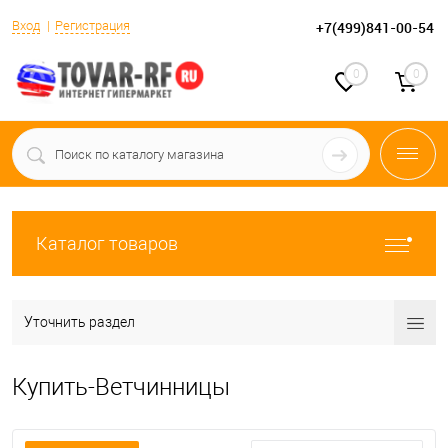
Вход
Регистрация
+7(499)841-00-54
0
0
Каталог товаров
Уточнить раздел
Купить-Ветчинницы