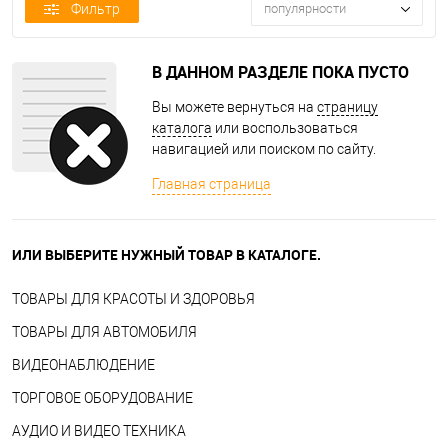
Фильтр
популярности
В ДАННОМ РАЗДЕЛЕ ПОКА ПУСТО
Вы можете вернуться на
страницу
каталога
или воспользоваться
навигацией или поиском по сайту.
Главная страница
ИЛИ ВЫБЕРИТЕ НУЖНЫЙ ТОВАР В КАТАЛОГЕ.
ТОВАРЫ ДЛЯ КРАСОТЫ И ЗДОРОВЬЯ
ТОВАРЫ ДЛЯ АВТОМОБИЛЯ
ВИДЕОНАБЛЮДЕНИЕ
ТОРГОВОЕ ОБОРУДОВАНИЕ
АУДИО И ВИДЕО ТЕХНИКА