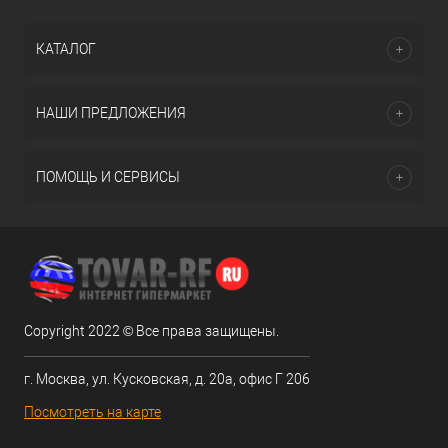
КАТАЛОГ
НАШИ ПРЕДЛОЖЕНИЯ
ПОМОЩЬ И СЕРВИСЫ
Copyright 2022 © Все права защищены.
г. Москва, ул. Кусковская, д. 20а, офис Г 206
Посмотреть на карте