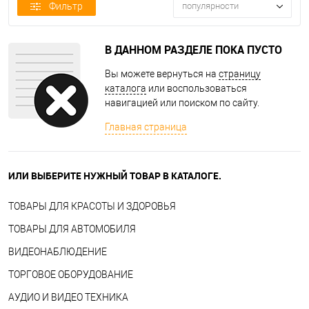
Фильтр
популярности
В ДАННОМ РАЗДЕЛЕ ПОКА ПУСТО
Вы можете вернуться на
страницу
каталога
или воспользоваться
навигацией или поиском по сайту.
Главная страница
ИЛИ ВЫБЕРИТЕ НУЖНЫЙ ТОВАР В КАТАЛОГЕ.
ТОВАРЫ ДЛЯ КРАСОТЫ И ЗДОРОВЬЯ
ТОВАРЫ ДЛЯ АВТОМОБИЛЯ
ВИДЕОНАБЛЮДЕНИЕ
ТОРГОВОЕ ОБОРУДОВАНИЕ
АУДИО И ВИДЕО ТЕХНИКА