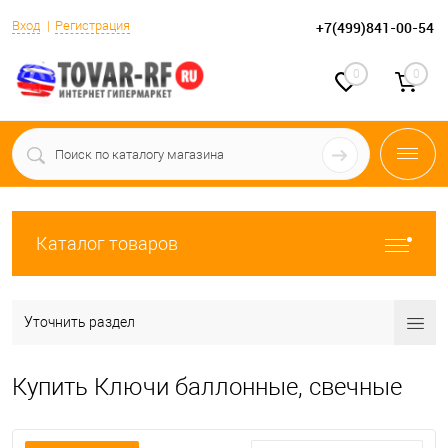
Вход
Регистрация
+7(499)841-00-54
0
0
Каталог товаров
Уточнить раздел
Купить Ключи баллонные, свечные