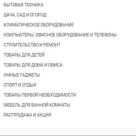
БЫТОВАЯ ТЕХНИКА
ДАЧА, САД И ОГОРОД
КЛИМАТИЧЕСКОЕ ОБОРУДОВАНИЕ
КОМПЬЮТЕРЫ, ОФИСНОЕ ОБОРУДОВАНИЕ И ТЕЛЕФОНЫ
СТРОИТЕЛЬСТВО И РЕМОНТ
ТОВАРЫ ДЛЯ ДЕТЕЙ
ТОВАРЫ ДЛЯ ДОМА И ОФИСА
УМНЫЕ ГАДЖЕТЫ
СПОРТ И ОТДЫХ
ТОВАРЫ ПЕРВОЙ НЕОБХОДИМОСТИ
МЕБЕЛЬ ДЛЯ ВАННОЙ КОМНАТЫ
РАСПРОДАЖА И АКЦИЯ