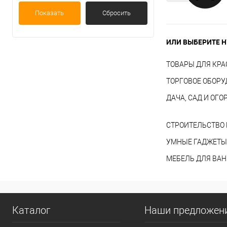
Показать
Сбросить
ИЛИ ВЫБЕРИТЕ Н
ТОВАРЫ ДЛЯ КРА
ТОРГОВОЕ ОБОР
ДАЧА, САД И ОГО
СТРОИТЕЛЬСТВО 
УМНЫЕ ГАДЖЕТЫ
МЕБЕЛЬ ДЛЯ ВА
Каталог
Наши предложен