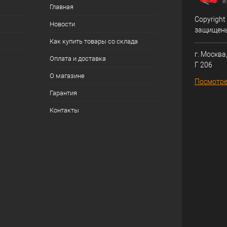
Главная
Copyright
Новости
защищен
Как купить товары со склада
г. Москва,
Оплата и доставка
Г 206
О магазине
Посмотре
Гарантия
Контакты