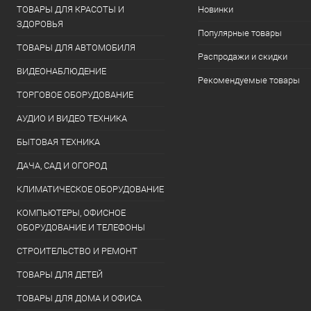
ТОВАРЫ ДЛЯ КРАСОТЫ И
Новинки
ЗДОРОВЬЯ
Популярные товары
ТОВАРЫ ДЛЯ АВТОМОБИЛЯ
Распродажи и скидки
ВИДЕОНАБЛЮДЕНИЕ
Рекомендуемые товары
ТОРГОВОЕ ОБОРУДОВАНИЕ
АУДИО И ВИДЕО ТЕХНИКА
БЫТОВАЯ ТЕХНИКА
ДАЧА, САД И ОГОРОД
КЛИМАТИЧЕСКОЕ ОБОРУДОВАНИЕ
КОМПЬЮТЕРЫ, ОФИСНОЕ
ОБОРУДОВАНИЕ И ТЕЛЕФОНЫ
СТРОИТЕЛЬСТВО И РЕМОНТ
ТОВАРЫ ДЛЯ ДЕТЕЙ
ТОВАРЫ ДЛЯ ДОМА И ОФИСА