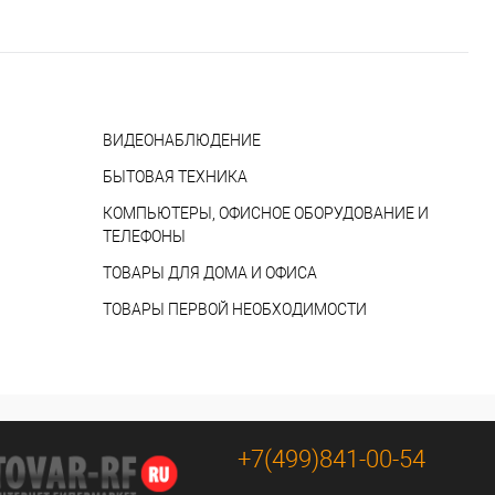
ВИДЕОНАБЛЮДЕНИЕ
БЫТОВАЯ ТЕХНИКА
КОМПЬЮТЕРЫ, ОФИСНОЕ ОБОРУДОВАНИЕ И
ТЕЛЕФОНЫ
ТОВАРЫ ДЛЯ ДОМА И ОФИСА
ТОВАРЫ ПЕРВОЙ НЕОБХОДИМОСТИ
+7(499)841-00-54