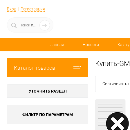
Вход
Регистрация
Главная
Новости
Как ку
Купить-GM
Каталог товаров
Сортировать п
УТОЧНИТЬ РАЗДЕЛ
ФИЛЬТР ПО ПАРАМЕТРАМ