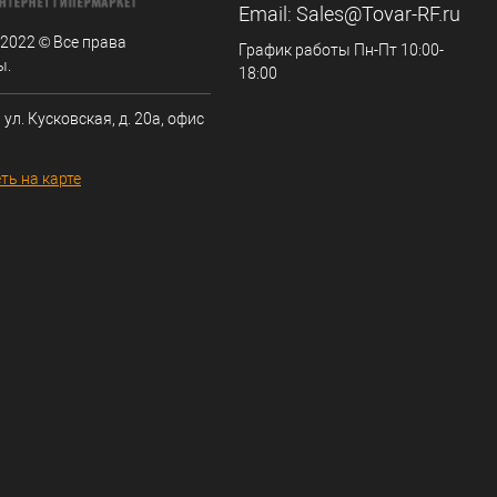
Email:
Sales@Tovar-RF.ru
 2022 © Все права
График работы Пн-Пт 10:00-
ы.
18:00
 ул. Кусковская, д. 20а, офис
ть на карте