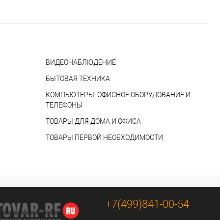
ВИДЕОНАБЛЮДЕНИЕ
БЫТОВАЯ ТЕХНИКА
КОМПЬЮТЕРЫ, ОФИСНОЕ ОБОРУДОВАНИЕ И
ТЕЛЕФОНЫ
ТОВАРЫ ДЛЯ ДОМА И ОФИСА
ТОВАРЫ ПЕРВОЙ НЕОБХОДИМОСТИ
+7(499)841-00-54