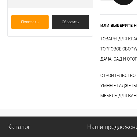
Показать
Сбросить
ИЛИ ВЫБЕРИТЕ Н
ТОВАРЫ ДЛЯ КРА
ТОРГОВОЕ ОБОР
ДАЧА, САД И ОГО
СТРОИТЕЛЬСТВО 
УМНЫЕ ГАДЖЕТЫ
МЕБЕЛЬ ДЛЯ ВА
Каталог
Наши предложен