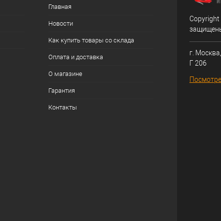
Главная
Copyright
Новости
защищен
Как купить товары со склада
г. Москва,
Оплата и доставка
Г 206
О магазине
Посмотре
Гарантия
Контакты