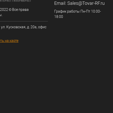
Email:
Sales@Tovar-RF.ru
 2022 © Все права
График работы Пн-Пт 10:00-
ы.
18:00
 ул. Кусковская, д. 20а, офис
ть на карте