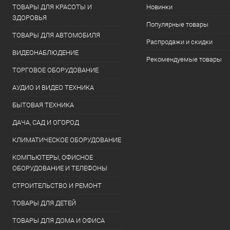
ТОВАРЫ ДЛЯ КРАСОТЫ И
Новинки
ЗДОРОВЬЯ
Популярные товары
ТОВАРЫ ДЛЯ АВТОМОБИЛЯ
Распродажи и скидки
ВИДЕОНАБЛЮДЕНИЕ
Рекомендуемые товары
ТОРГОВОЕ ОБОРУДОВАНИЕ
АУДИО И ВИДЕО ТЕХНИКА
БЫТОВАЯ ТЕХНИКА
ДАЧА, САД И ОГОРОД
КЛИМАТИЧЕСКОЕ ОБОРУДОВАНИЕ
КОМПЬЮТЕРЫ, ОФИСНОЕ
ОБОРУДОВАНИЕ И ТЕЛЕФОНЫ
СТРОИТЕЛЬСТВО И РЕМОНТ
ТОВАРЫ ДЛЯ ДЕТЕЙ
ТОВАРЫ ДЛЯ ДОМА И ОФИСА