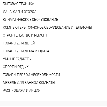
БЫТОВАЯ ТЕХНИКА
ДАЧА, САД И ОГОРОД
КЛИМАТИЧЕСКОЕ ОБОРУДОВАНИЕ
КОМПЬЮТЕРЫ, ОФИСНОЕ ОБОРУДОВАНИЕ И ТЕЛЕФОНЫ
СТРОИТЕЛЬСТВО И РЕМОНТ
ТОВАРЫ ДЛЯ ДЕТЕЙ
ТОВАРЫ ДЛЯ ДОМА И ОФИСА
УМНЫЕ ГАДЖЕТЫ
СПОРТ И ОТДЫХ
ТОВАРЫ ПЕРВОЙ НЕОБХОДИМОСТИ
МЕБЕЛЬ ДЛЯ ВАННОЙ КОМНАТЫ
РАСПРОДАЖА И АКЦИЯ