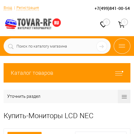
Вход
Регистрация
+7(499)841-00-54
0
0
Каталог товаров
Уточнить раздел
Купить-Мониторы LCD NEC