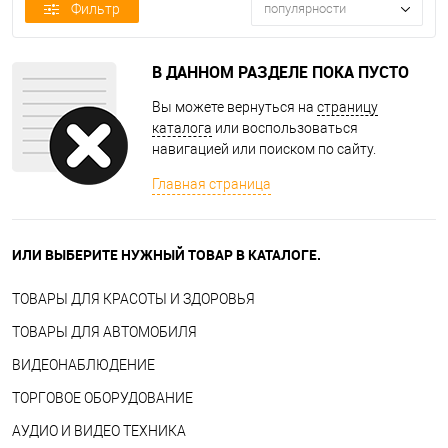
Фильтр
популярности
В ДАННОМ РАЗДЕЛЕ ПОКА ПУСТО
Вы можете вернуться на
страницу
каталога
или воспользоваться
навигацией или поиском по сайту.
Главная страница
ИЛИ ВЫБЕРИТЕ НУЖНЫЙ ТОВАР В КАТАЛОГЕ.
ТОВАРЫ ДЛЯ КРАСОТЫ И ЗДОРОВЬЯ
ТОВАРЫ ДЛЯ АВТОМОБИЛЯ
ВИДЕОНАБЛЮДЕНИЕ
ТОРГОВОЕ ОБОРУДОВАНИЕ
АУДИО И ВИДЕО ТЕХНИКА