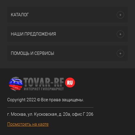
КАТАЛОГ
НАШИ ПРЕДЛОЖЕНИЯ
ПОМОЩЬ И СЕРВИСЫ
Copyright 2022 © Все права защищены.
г. Москва, ул. Кусковская, д. 20а, офис Г 206
Посмотреть на карте