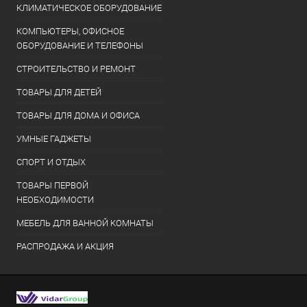
КЛИМАТИЧЕСКОЕ ОБОРУДОВАНИЕ
КОМПЬЮТЕРЫ, ОФИСНОЕ
ОБОРУДОВАНИЕ И ТЕЛЕФОНЫ
СТРОИТЕЛЬСТВО И РЕМОНТ
ТОВАРЫ ДЛЯ ДЕТЕЙ
ТОВАРЫ ДЛЯ ДОМА И ОФИСА
УМНЫЕ ГАДЖЕТЫ
СПОРТ И ОТДЫХ
ТОВАРЫ ПЕРВОЙ
НЕОБХОДИМОСТИ
МЕБЕЛЬ ДЛЯ ВАННОЙ КОМНАТЫ
РАСПРОДАЖА И АКЦИЯ