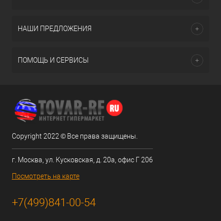
НАШИ ПРЕДЛОЖЕНИЯ
ПОМОЩЬ И СЕРВИСЫ
Copyright 2022 © Все права защищены.
г. Москва, ул. Кусковская, д. 20а, офис Г 206
Посмотреть на карте
+7(499)841-00-54