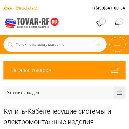
Вход
Регистрация
+7(499)841-00-54
0
0
Каталог товаров
Уточнить раздел
Купить-Кабеленесущие системы и
электромонтажные изделия