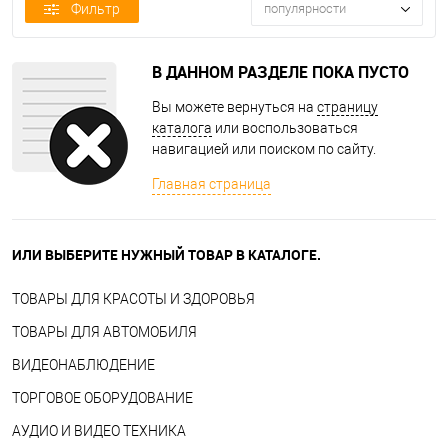
Фильтр
популярности
В ДАННОМ РАЗДЕЛЕ ПОКА ПУСТО
Вы можете вернуться на
страницу
каталога
или воспользоваться
навигацией или поиском по сайту.
Главная страница
ИЛИ ВЫБЕРИТЕ НУЖНЫЙ ТОВАР В КАТАЛОГЕ.
ТОВАРЫ ДЛЯ КРАСОТЫ И ЗДОРОВЬЯ
ТОВАРЫ ДЛЯ АВТОМОБИЛЯ
ВИДЕОНАБЛЮДЕНИЕ
ТОРГОВОЕ ОБОРУДОВАНИЕ
АУДИО И ВИДЕО ТЕХНИКА