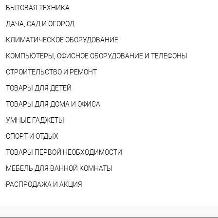
БЫТОВАЯ ТЕХНИКА
ДАЧА, САД И ОГОРОД
КЛИМАТИЧЕСКОЕ ОБОРУДОВАНИЕ
КОМПЬЮТЕРЫ, ОФИСНОЕ ОБОРУДОВАНИЕ И ТЕЛЕФОНЫ
СТРОИТЕЛЬСТВО И РЕМОНТ
ТОВАРЫ ДЛЯ ДЕТЕЙ
ТОВАРЫ ДЛЯ ДОМА И ОФИСА
УМНЫЕ ГАДЖЕТЫ
СПОРТ И ОТДЫХ
ТОВАРЫ ПЕРВОЙ НЕОБХОДИМОСТИ
МЕБЕЛЬ ДЛЯ ВАННОЙ КОМНАТЫ
РАСПРОДАЖА И АКЦИЯ