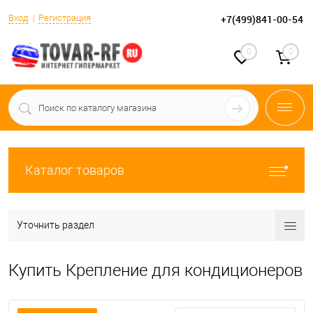
Вход
Регистрация
+7(499)841-00-54
0
0
Каталог товаров
Уточнить раздел
Купить Крепление для кондиционеров