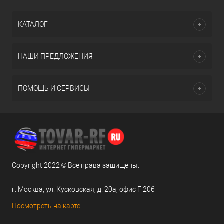
КАТАЛОГ
НАШИ ПРЕДЛОЖЕНИЯ
ПОМОЩЬ И СЕРВИСЫ
Copyright 2022 © Все права защищены.
г. Москва, ул. Кусковская, д. 20а, офис Г 206
Посмотреть на карте