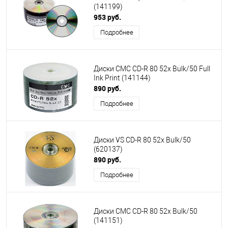
(141199)
953 руб.
Подробнее
Диски CMC CD-R 80 52x Bulk/50 Full
Ink Print (141144)
890 руб.
Подробнее
Диски VS CD-R 80 52x Bulk/50
(620137)
890 руб.
Подробнее
Диски CMC CD-R 80 52x Bulk/50
(141151)