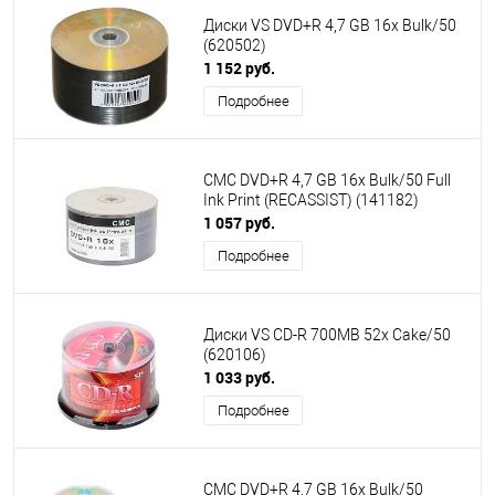
Диски VS DVD+R 4,7 GB 16x Bulk/50
(620502)
1 152 руб.
Подробнее
CMC DVD+R 4,7 GB 16x Bulk/50 Full
Ink Print (RECASSIST) (141182)
1 057 руб.
Подробнее
Диски VS CD-R 700MB 52x Cake/50
(620106)
1 033 руб.
Подробнее
CMC DVD+R 4,7 GB 16x Bulk/50