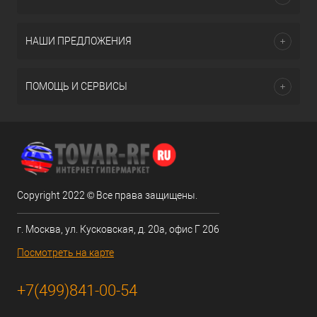
НАШИ ПРЕДЛОЖЕНИЯ
ПОМОЩЬ И СЕРВИСЫ
Copyright 2022 © Все права защищены.
г. Москва, ул. Кусковская, д. 20а, офис Г 206
Посмотреть на карте
+7(499)841-00-54