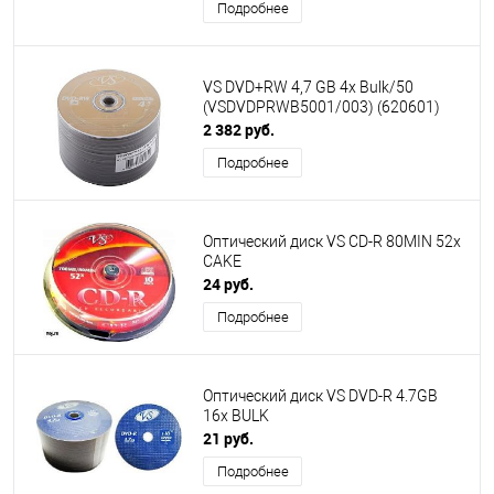
Подробнее
VS DVD+RW 4,7 GB 4x Bulk/50
(VSDVDPRWB5001/003) (620601)
2 382 руб.
Подробнее
Оптический диск VS CD-R 80MIN 52x
CAKE
24 руб.
Подробнее
Оптический диск VS DVD-R 4.7GB
16x BULK
21 руб.
Подробнее