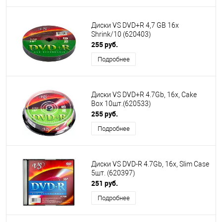
Диски VS DVD+R 4,7 GB 16x
Shrink/10 (620403)
255 руб.
Подробнее
Диски VS DVD+R 4.7Gb, 16x, Cake
Box 10шт.(620533)
255 руб.
Подробнее
Диски VS DVD-R 4.7Gb, 16x, Slim Case
5шт. (620397)
251 руб.
Подробнее