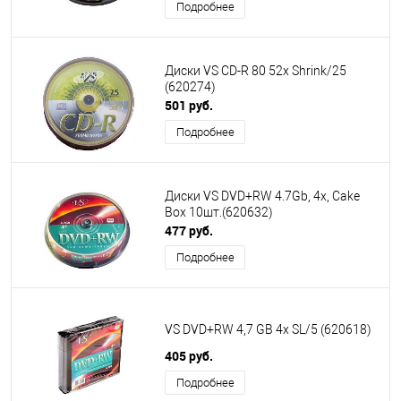
Подробнее
Диски VS CD-R 80 52x Shrink/25
(620274)
501 руб.
Подробнее
Диски VS DVD+RW 4.7Gb, 4x, Cake
Box 10шт.(620632)
477 руб.
Подробнее
VS DVD+RW 4,7 GB 4x SL/5 (620618)
405 руб.
Подробнее