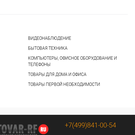
ВИДЕОНАБЛЮДЕНИЕ
БЫТОВАЯ ТЕХНИКА
КОМПЬЮТЕРЫ, ОФИСНОЕ ОБОРУДОВАНИЕ И
ТЕЛЕФОНЫ
ТОВАРЫ ДЛЯ ДОМА И ОФИСА
ТОВАРЫ ПЕРВОЙ НЕОБХОДИМОСТИ
+7(499)841-00-54