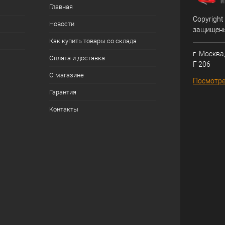
Главная
Copyright
Новости
защищен
Как купить товары со склада
г. Москва,
Оплата и доставка
Г 206
О магазине
Посмотре
Гарантия
Контакты