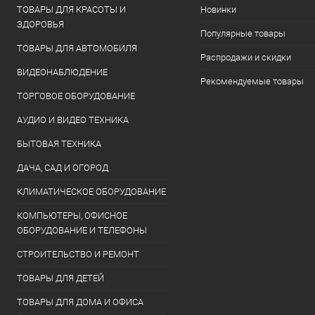
ТОВАРЫ ДЛЯ КРАСОТЫ И
Новинки
ЗДОРОВЬЯ
Популярные товары
ТОВАРЫ ДЛЯ АВТОМОБИЛЯ
Распродажи и скидки
ВИДЕОНАБЛЮДЕНИЕ
Рекомендуемые товары
ТОРГОВОЕ ОБОРУДОВАНИЕ
АУДИО И ВИДЕО ТЕХНИКА
БЫТОВАЯ ТЕХНИКА
ДАЧА, САД И ОГОРОД
КЛИМАТИЧЕСКОЕ ОБОРУДОВАНИЕ
КОМПЬЮТЕРЫ, ОФИСНОЕ
ОБОРУДОВАНИЕ И ТЕЛЕФОНЫ
СТРОИТЕЛЬСТВО И РЕМОНТ
ТОВАРЫ ДЛЯ ДЕТЕЙ
ТОВАРЫ ДЛЯ ДОМА И ОФИСА