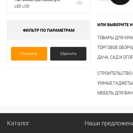
252
LED LCD
ИЛИ ВЫБЕРИТЕ Н
ФИЛЬТР ПО ПАРАМЕТРАМ
ТОВАРЫ ДЛЯ КРА
ТОРГОВОЕ ОБОР
Показать
Сбросить
ДАЧА, САД И ОГО
СТРОИТЕЛЬСТВО 
УМНЫЕ ГАДЖЕТЫ
МЕБЕЛЬ ДЛЯ ВА
Каталог
Наши предложен