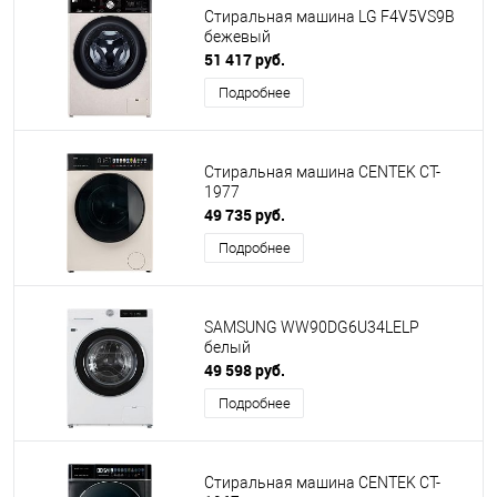
Cтиральная машина LG F4V5VS9B
бежевый
51 417 руб.
Подробнее
Стиральная машина CENTEK CT-
1977
49 735 руб.
Подробнее
SAMSUNG WW90DG6U34LELP
белый
49 598 руб.
Подробнее
Стиральная машина CENTEK CT-