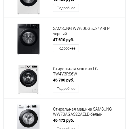
Подробнее
SAMSUNG WW90DG5U34ABLP
черный
47 610 руб.
Подробнее
Стиральная машина LG
TW4V3RS6W
46 700 руб.
Подробнее
Стиральная машина SAMSUNG
WW70AGAS22AELD белый
46 472 руб.
Подробнее