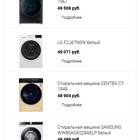
1967
49 508 руб.
Подробнее
LG F2J6TN0W белый
49 071 руб.
Подробнее
Стиральная машина CENTEK CT-
1949
48 904 руб.
Подробнее
Стиральная машина SAMSUNG
WW80AG6S28AELP белый
48 489 руб.