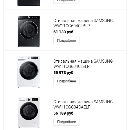
Стиральная машина SAMSUNG
WW11CG604CLBLP
61 133 руб.
Подробнее
Стиральная машина SAMSUNG
WW11CG604CLELP
59 973 руб.
Подробнее
Стиральная машина SAMSUNG
WW11CGC04CAELP
56 189 руб.
Подробнее