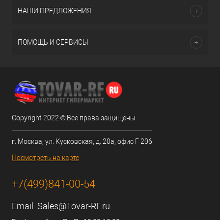
НАШИ ПРЕДЛОЖЕНИЯ
ПОМОЩЬ И СЕРВИСЫ
Copyright 2022 © Все права защищены.
г. Москва, ул. Кусковская, д. 20а, офис Г 206
Посмотреть на карте
+7(499)841-00-54
Email:
Sales@Tovar-RF.ru