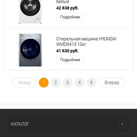
белый
42 838 руб.
Подробнее
Стиральная машина HYUNDAI
WMD9413 10кг
41 630 руб.
Подробнее
Назад
1
2
3
4
9
Вперед
КАТАЛОГ