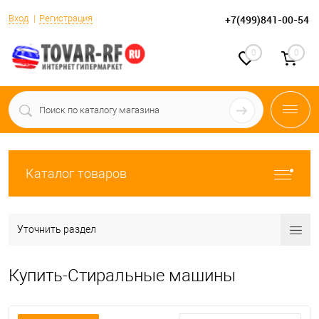
Вход
Регистрация
+7(499)841-00-54
0
0
Каталог товаров
Уточнить раздел
Купить-Стиральные машины