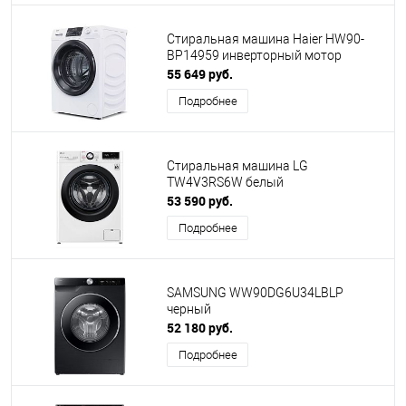
Стиральная машина Haier HW90-
BP14959 инверторный мотор
55 649 руб.
Подробнее
Cтиральная машина LG
TW4V3RS6W белый
53 590 руб.
Подробнее
SAMSUNG WW90DG6U34LBLP
черный
52 180 руб.
Подробнее