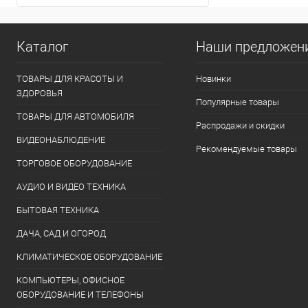
Каталог
Наши предложен
ТОВАРЫ ДЛЯ КРАСОТЫ И
Новинки
ЗДОРОВЬЯ
Популярные товары
ТОВАРЫ ДЛЯ АВТОМОБИЛЯ
Распродажи и скидки
ВИДЕОНАБЛЮДЕНИЕ
Рекомендуемые товары
ТОРГОВОЕ ОБОРУДОВАНИЕ
АУДИО И ВИДЕО ТЕХНИКА
БЫТОВАЯ ТЕХНИКА
ДАЧА, САД И ОГОРОД
КЛИМАТИЧЕСКОЕ ОБОРУДОВАНИЕ
КОМПЬЮТЕРЫ, ОФИСНОЕ
ОБОРУДОВАНИЕ И ТЕЛЕФОНЫ