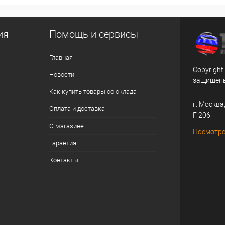
ия
Помощь и сервисы
Главная
Copyright
Новости
защищен
Как купить товары со склада
г. Москва,
Оплата и доставка
Г 206
О магазине
Посмотре
Гарантия
Контакты