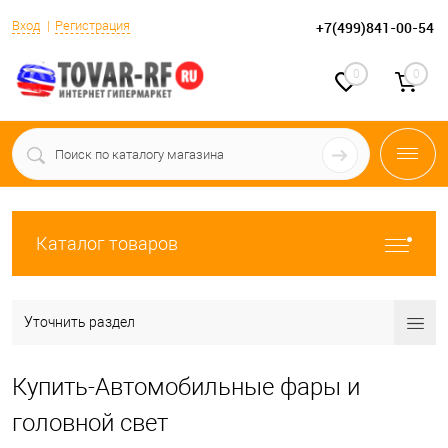
Вход
Регистрация
+7(499)841-00-54
0
0
Каталог товаров
Уточнить раздел
Купить-Автомобильные фары и
головной свет