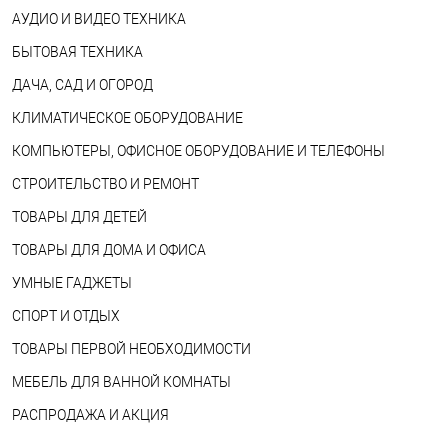
АУДИО И ВИДЕО ТЕХНИКА
БЫТОВАЯ ТЕХНИКА
ДАЧА, САД И ОГОРОД
КЛИМАТИЧЕСКОЕ ОБОРУДОВАНИЕ
КОМПЬЮТЕРЫ, ОФИСНОЕ ОБОРУДОВАНИЕ И ТЕЛЕФОНЫ
СТРОИТЕЛЬСТВО И РЕМОНТ
ТОВАРЫ ДЛЯ ДЕТЕЙ
ТОВАРЫ ДЛЯ ДОМА И ОФИСА
УМНЫЕ ГАДЖЕТЫ
СПОРТ И ОТДЫХ
ТОВАРЫ ПЕРВОЙ НЕОБХОДИМОСТИ
МЕБЕЛЬ ДЛЯ ВАННОЙ КОМНАТЫ
РАСПРОДАЖА И АКЦИЯ