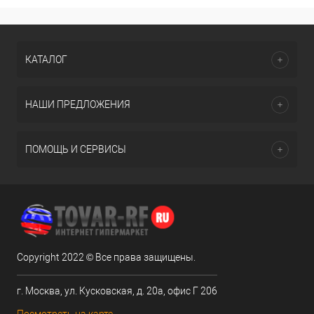
КАТАЛОГ
НАШИ ПРЕДЛОЖЕНИЯ
ПОМОЩЬ И СЕРВИСЫ
Copyright 2022 © Все права защищены.
г. Москва, ул. Кусковская, д. 20а, офис Г 206