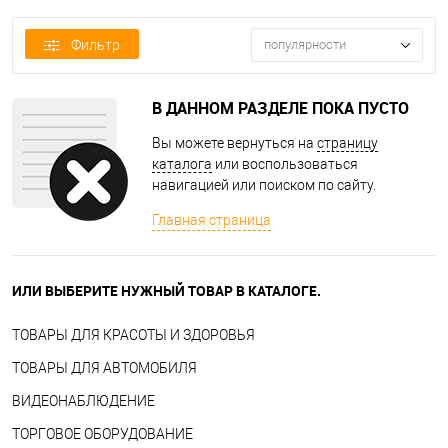
Фильтр
популярности
В ДАННОМ РАЗДЕЛЕ ПОКА ПУСТО
Вы можете вернуться на
страницу
каталога
или воспользоваться
навигацией или поиском по сайту.
Главная страница
ИЛИ ВЫБЕРИТЕ НУЖНЫЙ ТОВАР В КАТАЛОГЕ.
ТОВАРЫ ДЛЯ КРАСОТЫ И ЗДОРОВЬЯ
ТОВАРЫ ДЛЯ АВТОМОБИЛЯ
ВИДЕОНАБЛЮДЕНИЕ
ТОРГОВОЕ ОБОРУДОВАНИЕ