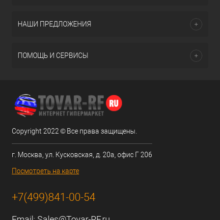
НАШИ ПРЕДЛОЖЕНИЯ
ПОМОЩЬ И СЕРВИСЫ
Copyright 2022 © Все права защищены.
г. Москва, ул. Кусковская, д. 20а, офис Г 206
Посмотреть на карте
+7(499)841-00-54
Email:
Sales@Tovar-RF.ru