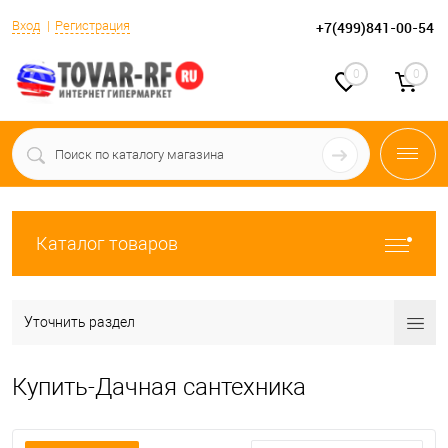
Вход
Регистрация
+7(499)841-00-54
0
0
Каталог товаров
Уточнить раздел
Купить-Дачная сантехника