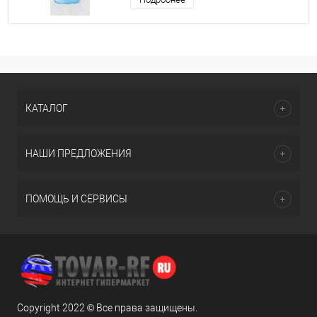
КАТАЛОГ
НАШИ ПРЕДЛОЖЕНИЯ
ПОМОЩЬ И СЕРВИСЫ
Copyright 2022 © Все права защищены.