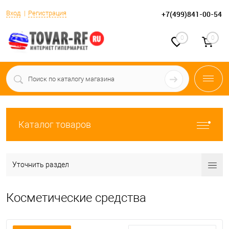
Вход
Регистрация
+7(499)841-00-54
0
0
Каталог товаров
Уточнить раздел
Косметические средства