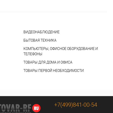
ВИДЕОНАБЛЮДЕНИЕ
БЫТОВАЯ ТЕХНИКА
КОМПЬЮТЕРЫ, ОФИСНОЕ ОБОРУДОВАНИЕ И
ТЕЛЕФОНЫ
ТОВАРЫ ДЛЯ ДОМА И ОФИСА
ТОВАРЫ ПЕРВОЙ НЕОБХОДИМОСТИ
+7(499)841-00-54