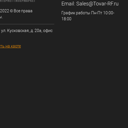
Email:
Sales@Tovar-RF.ru
 2022 © Все права
График работы Пн-Пт 10:00-
ы.
18:00
 ул. Кусковская, д. 20а, офис
ть на карте