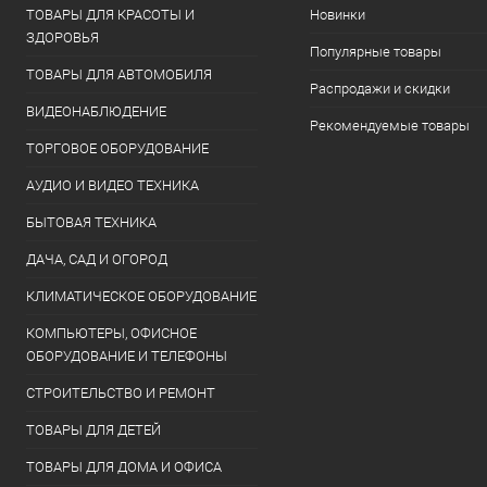
ТОВАРЫ ДЛЯ КРАСОТЫ И
Новинки
ЗДОРОВЬЯ
Популярные товары
ТОВАРЫ ДЛЯ АВТОМОБИЛЯ
Распродажи и скидки
ВИДЕОНАБЛЮДЕНИЕ
Рекомендуемые товары
ТОРГОВОЕ ОБОРУДОВАНИЕ
АУДИО И ВИДЕО ТЕХНИКА
БЫТОВАЯ ТЕХНИКА
ДАЧА, САД И ОГОРОД
КЛИМАТИЧЕСКОЕ ОБОРУДОВАНИЕ
КОМПЬЮТЕРЫ, ОФИСНОЕ
ОБОРУДОВАНИЕ И ТЕЛЕФОНЫ
СТРОИТЕЛЬСТВО И РЕМОНТ
ТОВАРЫ ДЛЯ ДЕТЕЙ
ТОВАРЫ ДЛЯ ДОМА И ОФИСА