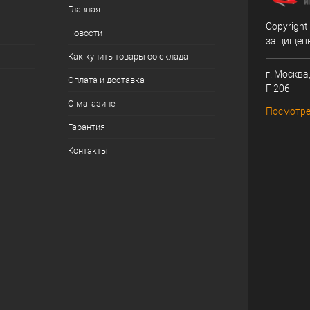
Главная
Copyright
Новости
защищен
Как купить товары со склада
г. Москва,
Оплата и доставка
Г 206
О магазине
Посмотре
Гарантия
Контакты