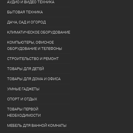
АУДИО И ВИДЕО ТЕХНИКА
БЫТОВАЯ ТЕХНИКА
ДАЧА, САД И ОГОРОД
КЛИМАТИЧЕСКОЕ ОБОРУДОВАНИЕ
КОМПЬЮТЕРЫ, ОФИСНОЕ
ОБОРУДОВАНИЕ И ТЕЛЕФОНЫ
СТРОИТЕЛЬСТВО И РЕМОНТ
ТОВАРЫ ДЛЯ ДЕТЕЙ
ТОВАРЫ ДЛЯ ДОМА И ОФИСА
УМНЫЕ ГАДЖЕТЫ
СПОРТ И ОТДЫХ
ТОВАРЫ ПЕРВОЙ
НЕОБХОДИМОСТИ
МЕБЕЛЬ ДЛЯ ВАННОЙ КОМНАТЫ