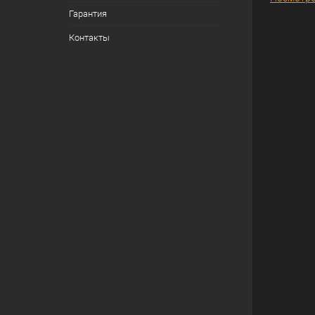
Гарантия
Контакты