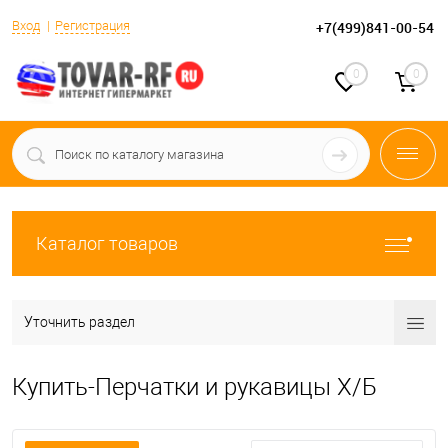
Вход
Регистрация
+7(499)841-00-54
0
0
Каталог товаров
Уточнить раздел
Купить-Перчатки и рукавицы Х/Б