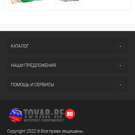
КАТАЛОГ
НАШИ ПРЕДЛОЖЕНИЯ
ПОМОЩЬ И СЕРВИСЫ
Copyright 2022 © Все права защищены.