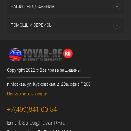
НАШИ ПРЕДЛОЖЕНИЯ
ПОМОЩЬ И СЕРВИСЫ
Copyright 2022 © Все права защищены.
г. Москва, ул. Кусковская, д. 20а, офис Г 206
Посмотреть на карте
+7(499)841-00-54
Email:
Sales@Tovar-RF.ru