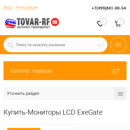
Вход
Регистрация
+7(499)841-00-54
0
0
Каталог товаров
Уточнить раздел
Купить-Мониторы LCD ExeGate