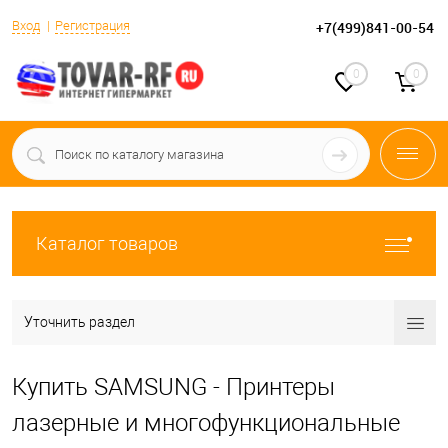
Вход
Регистрация
+7(499)841-00-54
0
0
Каталог товаров
Уточнить раздел
Купить SAMSUNG - Принтеры
лазерные и многофункциональные