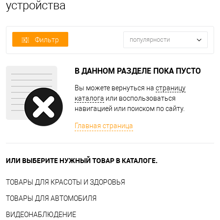
устройства
Фильтр
популярности
В ДАННОМ РАЗДЕЛЕ ПОКА ПУСТО
Вы можете вернуться на
страницу
каталога
или воспользоваться
навигацией или поиском по сайту.
Главная страница
ИЛИ ВЫБЕРИТЕ НУЖНЫЙ ТОВАР В КАТАЛОГЕ.
ТОВАРЫ ДЛЯ КРАСОТЫ И ЗДОРОВЬЯ
ТОВАРЫ ДЛЯ АВТОМОБИЛЯ
ВИДЕОНАБЛЮДЕНИЕ