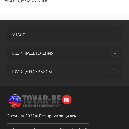
РАСПРОДАЖА И АКЦИЯ
КАТАЛОГ
НАШИ ПРЕДЛОЖЕНИЯ
ПОМОЩЬ И СЕРВИСЫ
Copyright 2022 © Все права защищены.