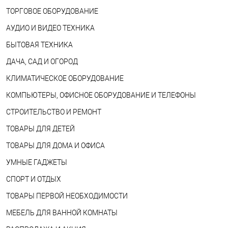
ТОРГОВОЕ ОБОРУДОВАНИЕ
АУДИО И ВИДЕО ТЕХНИКА
БЫТОВАЯ ТЕХНИКА
ДАЧА, САД И ОГОРОД
КЛИМАТИЧЕСКОЕ ОБОРУДОВАНИЕ
КОМПЬЮТЕРЫ, ОФИСНОЕ ОБОРУДОВАНИЕ И ТЕЛЕФОНЫ
СТРОИТЕЛЬСТВО И РЕМОНТ
ТОВАРЫ ДЛЯ ДЕТЕЙ
ТОВАРЫ ДЛЯ ДОМА И ОФИСА
УМНЫЕ ГАДЖЕТЫ
СПОРТ И ОТДЫХ
ТОВАРЫ ПЕРВОЙ НЕОБХОДИМОСТИ
МЕБЕЛЬ ДЛЯ ВАННОЙ КОМНАТЫ